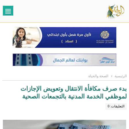
الرئيسية
›
الصحة والحياة
بدء صرف مكافأة الانتقال وتعويض الإجازات
لموظفي الخدمة المدنية بالتجمعات الصحية
التعليقات: 0