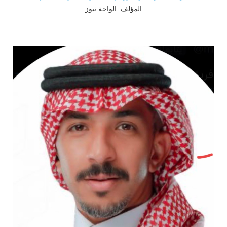
المؤلف: الواحة نيوز