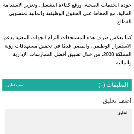
جودة الخدمات الصحية، ورفع كفاءة التشغيل، وتعزيز الاستدامة
المالية، مع الحفاظ على الحقوق الوظيفية والمالية لمنسوبي
القطاع.
كما يعكس صرف هذه المستحقات التزام الجهات المعنية بدعم
الاستقرار الوظيفي، والمضي قدمًا في تحقيق مستهدفات رؤية
المملكة 2030، من خلال تطبيق أفضل الممارسات الإدارية
والمالية.
التعليقات (٠)
اضف تعليق
اضف تعليق