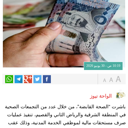
10:19 ص - 30 يونيو 2026
الواحة نيوز
باشرت “الصحة القابضة”، من خلال عدد من التجمعات الصحية
في المنطقة الشرقية والرياض الثاني والقصيم، تنفيذ عمليات
صرف مستحقات مالية لموظفي الخدمة المدنية، وذلك عقب