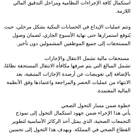
استكمال كافة الإجراءات النظامية ومراحل التدقيق المالي
اللازمة.
وتتم عمليات الإيداع في الحسابات البنكية بشكل مرحلي، حيث
يُتوقع استمرارها حتى نهاية الأسبوع الجاري، لضمان وصول
المستحقات إلى جميع الموظفين المشمولين دون تأخير.
مستحقات مالية تشمل الانتقال والإجازات
تشمل المبالغ التي يتم صرفها مكافأة الانتقال المستحقة نظامًا،
بالإضافة إلى تعويضات عن أرصدة الإجازات المتبقية، بعد
الانتهاء من عمليات الحصر والمراجعة واعتمادها وفق الأنظمة
المالية المعتمدة.
خطوة ضمن مسار التحول الصحي
يأتي هذا الإجراء ضمن جهود استكمال التحول إلى نموذج
التجمعات الصحية، الذي يمثل أحد الركائز الأساسية لتطوير
القطاع الصحي في المملكة. ويهدف هذا التحول إلى تحسين