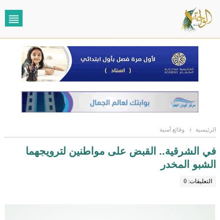
الرئيسية
›
وقائع أمنية
في الشرقية.. القبض على مواطنين لترويجهما
الشبو المخدر
التعليقات: 0