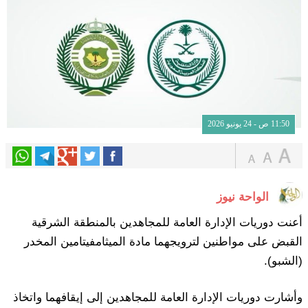
11:50 ص - 24 يونيو 2026
الواحة نيوز
أعنت دوريات الإدارة العامة للمجاهدين بالمنطقة الشرقية
القبض على مواطنين لترويجهما مادة الميثامفيتامين المخدر
(الشبو).
وأشارت دوريات الإدارة العامة للمجاهدين إلى إيقافهما واتخاذ