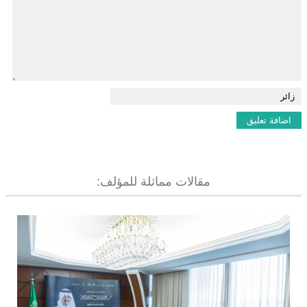
مقالات مماثلة للمؤلف: