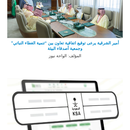
أمير الشرقية يرعى توقيع اتفاقية تعاون بين “تنمية الغطاء النباتي”
وجمعية أصدقاء البيئة
المؤلف: الواحة نيوز