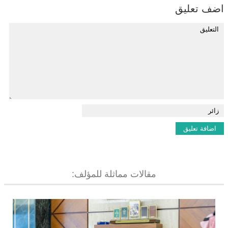
اضف تعليق
مقالات مماثلة للمؤلف: