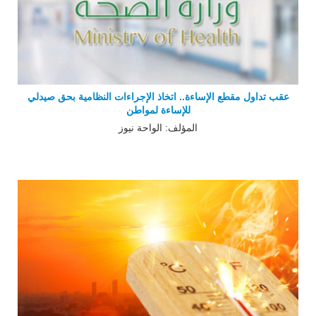
عقب تداول مقطع الإساءة.. اتخاذ الإجراءات النظامية بحق صيدلي
للإساءة لمواطن
المؤلف: الواحة نيوز