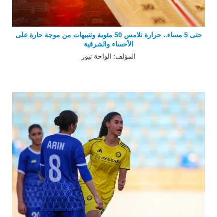
حتى 5 مساء.. حرارة تلامس 50 مئوية وتنبيهات من موجة حارة على
الأحساء والشرقية
المؤلف: الواحة نيوز