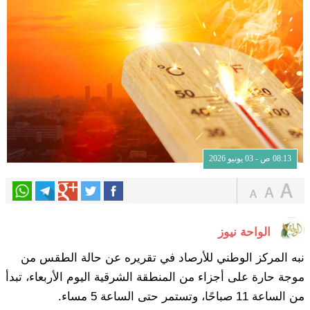
08:13 ص - 03 يونيو 2026
الواحة نيوز
نبه المركز الوطني للأرصاد في تقريره عن حالة الطقس من
موجة حارة على أجزاء من المنطقة الشرقية اليوم الأربعاء، تبدأ
من الساعة 11 صباحًا، وتستمر حتى الساعة 5 مساء.