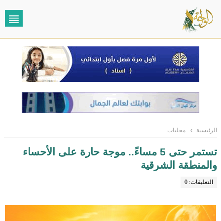
الرئيسية
›
محليات
تستمر حتى 5 مساءً.. موجة حارة على الأحساء
والمنطقة الشرقية
التعليقات: 0