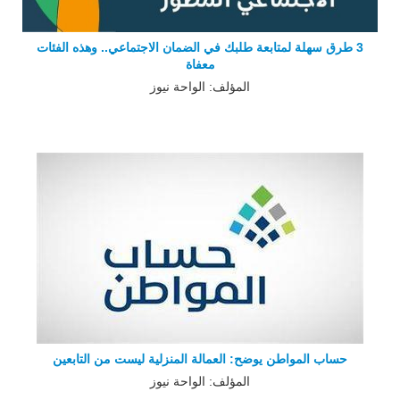
3 طرق سهلة لمتابعة طلبك في الضمان الاجتماعي.. وهذه الفئات
معفاة
المؤلف: الواحة نيوز
حساب المواطن يوضح: العمالة المنزلية ليست من التابعين
المؤلف: الواحة نيوز