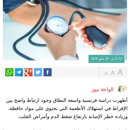
12:32 م - 29 مايو 2026
الواحة نيوز
أظهرت دراسة فرنسية واسعة النطاق وجود ارتباط واضح بين
الإفراط في استهلاك الأطعمة التي تحتوي على مواد حافظة،
وزيادة خطر الإصابة بارتفاع ضغط الدم وأمراض القلب.