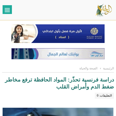
الرئيسية
›
الصحة والحياة
دراسة فرنسية تحذّر: المواد الحافظة ترفع مخاطر
ضغط الدم وأمراض القلب
التعليقات: 0