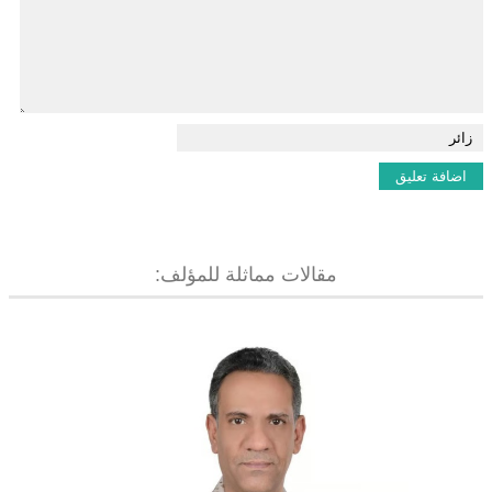
مقالات مماثلة للمؤلف: