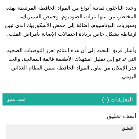
وحدد الباحثون ثمانية أنواع من المواد الحافظة المرتبطة بهذه
المخاطر، من بينها نترات الصوديوم، وحمض السيتريك،
وسوربات البوتاسيوم، إضافة إلى حمض الأسكوربيك الذي تبين
ارتباطه بشكل خاص بزيادة احتمالات الإصابة بأمراض القلب.
وأشار فريق البحث إلى أن هذه النتائج تعزز التوصيات الصحية
التي تدعو إلى تقليل استهلاك الأطعمة فائقة المعالجة، والحد
قدر الإمكان من تناول المواد الحافظة ضمن النظام الغذائي
اليومي.
التعليقات (٠)
اضف تعليق
اضف تعليق