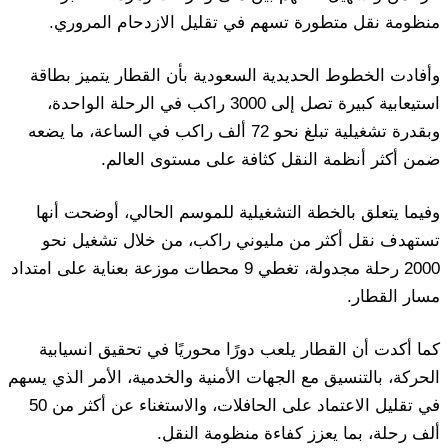
منظومة نقل متطورة تسهم في تقليل الازدحام المروري.
وأفادت الخطوط الحديدية السعودية بأن القطار يتميز بطاقة
استيعابية كبيرة تصل إلى 3000 راكب في الرحلة الواحدة،
وبقدرة تشغيلية تبلغ نحو 72 ألف راكب في الساعة، ما يضعه
ضمن أكثر أنظمة النقل كثافة على مستوى العالم.
وفيما يتعلق بالخطة التشغيلية للموسم الحالي، أوضحت أنها
تستهدف نقل أكثر من مليوني راكب، من خلال تشغيل نحو
2000 رحلة مجدولة، تغطي 9 محطات موزعة بعناية على امتداد
مسار القطار.
كما أكدت أن القطار يلعب دورًا محوريًا في تحقيق انسيابية
الحركة، بالتنسيق مع الجهات الأمنية والخدمية، الأمر الذي يسهم
في تقليل الاعتماد على الحافلات، والاستغناء عن أكثر من 50
ألف رحلة، بما يعزز كفاءة منظومة النقل.