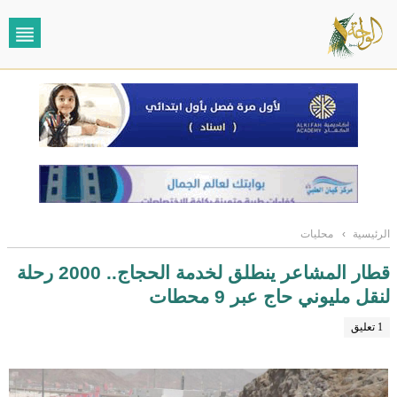
الرئيسية
›
محليات
قطار المشاعر ينطلق لخدمة الحجاج.. 2000 رحلة
لنقل مليوني حاج عبر 9 محطات
1 تعليق