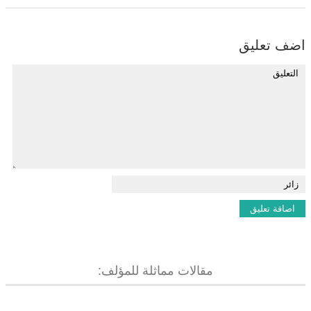
اضف تعليق
مقالات مماثلة للمؤلف: