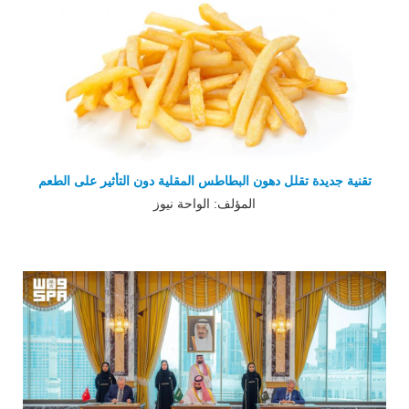
تقنية جديدة تقلل دهون البطاطس المقلية دون التأثير على الطعم
المؤلف: الواحة نيوز