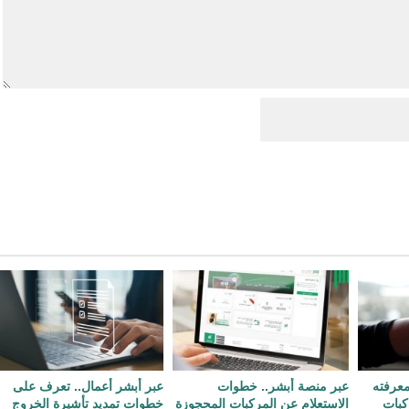
معرفته
عبر منصة أبشر.. خطوات
عبر أبشر أعمال.. تعرف على
كبات
الاستعلام عن المركبات المحجوزة
خطوات تمديد تأشيرة الخروج