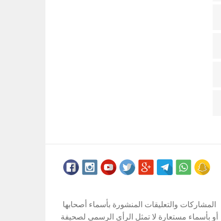
المشاركات والتعليقات المنشورة بأسماء أصحابها
أو بأسماء مستعارة لا تمثل الرأي الرسمي لصحيفة