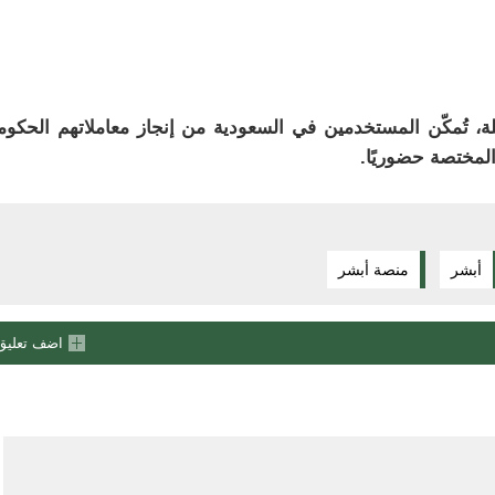
 تُمكّن المستخدمين في السعودية من إنجاز معاملاتهم الحكوم
لمختصة حضوريًا.
أبشر
منصة أبشر
اضف تعليق