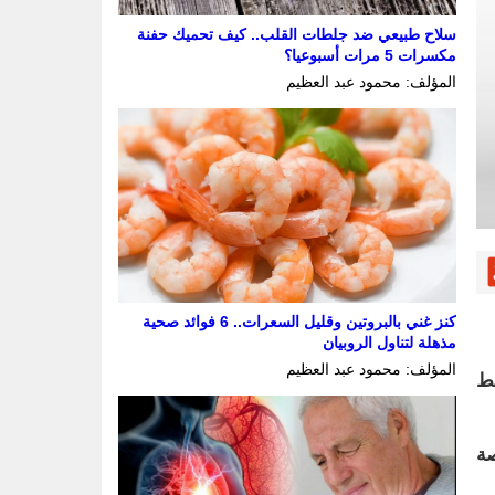
سلاح طبيعي ضد جلطات القلب.. كيف تحميك حفنة
مكسرات 5 مرات أسبوعيا؟
المؤلف: محمود عبد العظيم
كنز غني بالبروتين وقليل السعرات.. 6 فوائد صحية
مذهلة لتناول الروبيان
المؤلف: محمود عبد العظيم
ديد ضوابط
صة