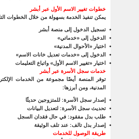
خطوات تغيير الاسم الأول عبر أبشر
يمكن تنفيذ الخدمة بسهولة من خلال الخطوات التال
تسجيل الدخول إلى منصة أبشر
الدخول إلى «خدماتي»
اختيار «الأحوال المدنية»
الدخول إلى «خدمات تعديل خانات الاسم»
اختيار «تغيير الاسم الأول» واتباع التعليمات
خدمات سجل الأسرة عبر أبشر
توفر المنصة أيضًا مجموعة من الخدمات الإلكتر
المدنية، ومن أبرزها:
إصدار سجل الأسرة
: للمتزوجين حديثًا
تحديث سجل الأسرة
: لتعديل البيانات
طلب بدل مفقود
: في حال فقدان السجل
إصدار بدل تالف
: عند تلف الوثيقة
طريقة الوصول للخدمات