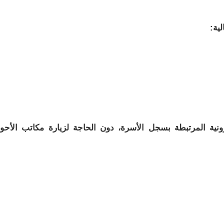
ية:
ونية المرتبطة بسجل الأسرة، دون الحاجة لزيارة مكاتب الأحو