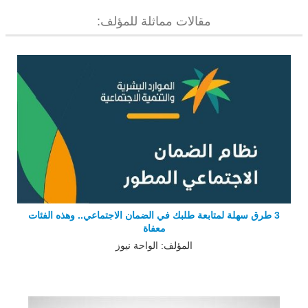
مقالات مماثلة للمؤلف:
3 طرق سهلة لمتابعة طلبك في الضمان الاجتماعي.. وهذه الفئات
معفاة
المؤلف: الواحة نيوز