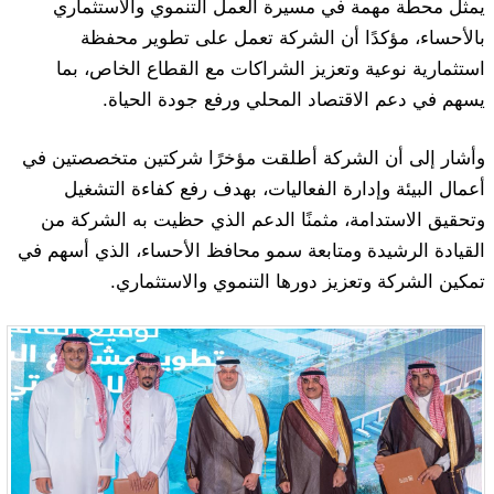
يمثل محطة مهمة في مسيرة العمل التنموي والاستثماري
بالأحساء، مؤكدًا أن الشركة تعمل على تطوير محفظة
استثمارية نوعية وتعزيز الشراكات مع القطاع الخاص، بما
يسهم في دعم الاقتصاد المحلي ورفع جودة الحياة.
وأشار إلى أن الشركة أطلقت مؤخرًا شركتين متخصصتين في
أعمال البيئة وإدارة الفعاليات، بهدف رفع كفاءة التشغيل
وتحقيق الاستدامة، مثمنًا الدعم الذي حظيت به الشركة من
القيادة الرشيدة ومتابعة سمو محافظ الأحساء، الذي أسهم في
تمكين الشركة وتعزيز دورها التنموي والاستثماري.