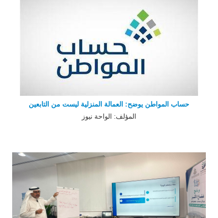
حساب المواطن يوضح: العمالة المنزلية ليست من التابعين
المؤلف: الواحة نيوز