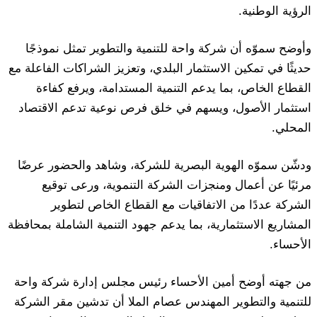
الرؤية الوطنية.
وأوضح سموّه أن شركة واحة للتنمية والتطوير تمثل نموذجًا
حديثًا في تمكين الاستثمار البلدي، وتعزيز الشراكات الفاعلة مع
القطاع الخاص، بما يدعم التنمية المستدامة، ويرفع كفاءة
استثمار الأصول، ويسهم في خلق فرص نوعية تدعم الاقتصاد
المحلي.
ودشّن سموّه الهوية البصرية للشركة، وشاهد والحضور عرضًا
مرئيًا عن أعمال ومنجزات الشركة التنموية، ورعى توقيع
الشركة عددًا من الاتفاقيات مع القطاع الخاص لتطوير
المشاريع الاستثمارية، بما يدعم جهود التنمية الشاملة بمحافظة
الأحساء.
من جهته أوضح أمين الأحساء رئيس مجلس إدارة شركة واحة
للتنمية والتطوير المهندس عصام الملا أن تدشين مقر الشركة