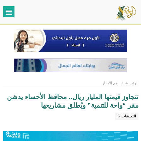
الرئيسية
›
اهم الأخبار
تتجاوز قيمتها المليار ريال.. محافظ الأحساء يدشن
مقر “واحة للتنمية” ويُطلق مشاريعها
التعليقات: 3