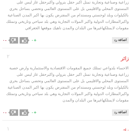
زراعية وصناعية وتجارية تمتل اكبر حقل بترولي واكبرحقل غاز ليس على
المستوى المحلي والاقليمي بل على المستوى العالمي وتحضي بساحل بحري
بالكيلوات وبلد لوجستي ومستدام من المفترض يكون بها اكبر المدن الصناعية
واكبرالمطارات الدولية واكبر المولات التجارية وهي بلد سياحي وتاريخي وتمتلك
مقومات لايمتلكهاغيرها من البلدان والمدن ناهيك موقعها الجغرافي
-٠
+٠
اضافة رد
٢
زائر
الاحساء بلدواعي تمتلك جميع المقومات الاقتصادية والاستثمارية وارض خصبة
زراعية وصناعية وتجارية تمتل اكبر حقل بترولي واكبرحقل غاز ليس على
المستوى المحلي والاقليمي بل على المستوى العالمي وتحضي بساحل بحري
بالكيلوات وبلد لوجستي ومستدام من المفترض يكون بها اكبر المدن الصناعية
واكبرالمطارات الدولية واكبر المولات التجارية وهي بلد سياحي وتاريخي وتمتلك
مقومات لايمتلكهاغيرها من البلدان والمدن
-٠
+٠
اضافة رد
١
زائر