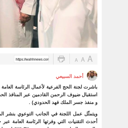
https://wahhnews.com/?p=102501
أحمد السبيعي
باشرت لجنة الحج الفرعية لأعمال الرئاسة العامة 
استقبال ضيوف الرحمن القادمين عبر المنافذ الحدو
و منفذ جسر الملك فهد الحدودي) .
ويتمثّل عمل اللجنة في الجانب التوعوي بنشر ال
أحدث التقنيات التي وفرتها الرئاسة العامة عبر