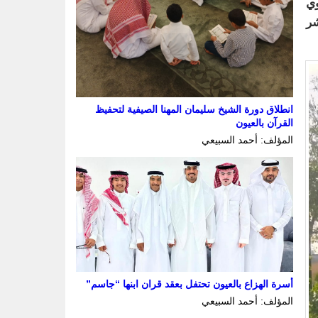
عوي
شر
انطلاق دورة الشيخ سليمان المهنا الصيفية لتحفيظ
القرآن بالعيون
المؤلف: أحمد السبيعي
أسرة الهزاع بالعيون تحتفل بعقد قران ابنها “جاسم”
المؤلف: أحمد السبيعي