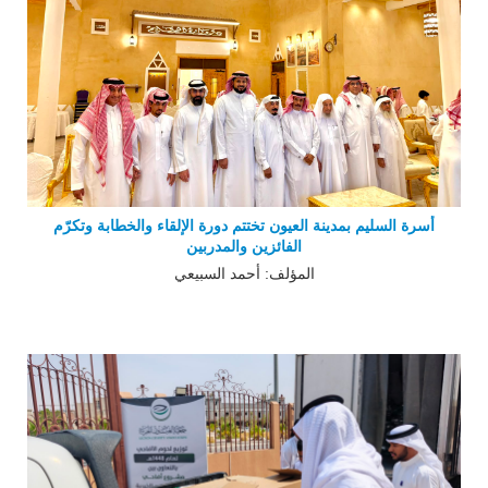
أسرة السليم بمدينة العيون تختتم دورة الإلقاء والخطابة وتكرّم
الفائزين والمدربين
المؤلف: أحمد السبيعي