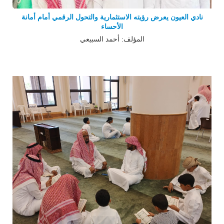
نادي العيون يعرض رؤيته الاستثمارية والتحول الرقمي أمام أمانة
الأحساء
المؤلف: أحمد السبيعي