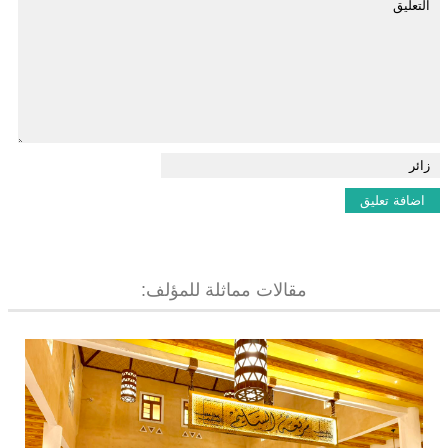
مقالات مماثلة للمؤلف: