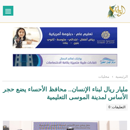
الرئيسية
›
محليات
مليار ريال لبناء الإنسان.. محافظ الأحساء يضع حجر
الأساس لمدينة الموسى التعليمية
التعليقات: 0