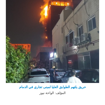
حريق يلتهم الطوابق العليا لمبنى تجاري في الدمام
المؤلف: الواحة نيوز