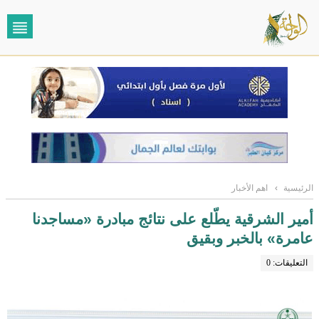
الرئيسية
›
اهم الأخبار
أمير الشرقية يطّلع على نتائج مبادرة «مساجدنا
عامرة» بالخبر وبقيق
التعليقات: 0