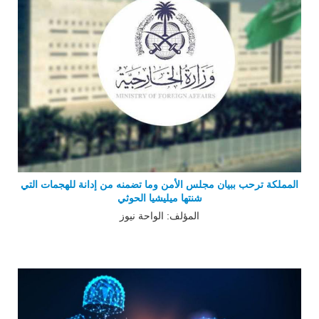
المملكة ترحب ببيان مجلس الأمن وما تضمنه من إدانة للهجمات التي
شنتها ميليشيا الحوثي
المؤلف: الواحة نيوز