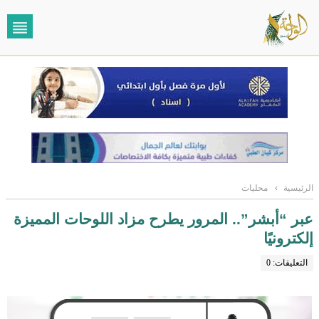
الرئيسية
›
محليات
عبر “أبشر”.. المرور يطرح مزاد اللوحات المميزة
إلكترونيًا
التعليقات: 0