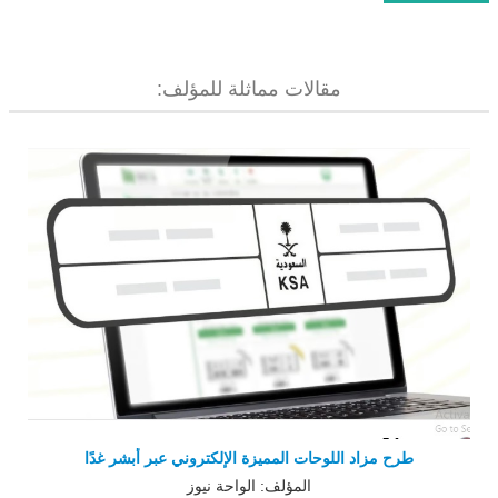
مقالات مماثلة للمؤلف:
طرح مزاد اللوحات المميزة الإلكتروني عبر أبشر غدًا
المؤلف: الواحة نيوز