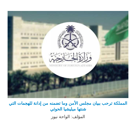
المملكة ترحب ببيان مجلس الأمن وما تضمنه من إدانة للهجمات التي
شنتها ميليشيا الحوثي
المؤلف: الواحة نيوز