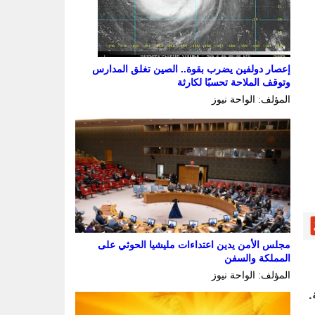
إعصار دولفين يضرب بقوة.. الصين تغلق المدارس
وتوقف الملاحة تحسبًا لكارثة
المؤلف: الواحة نيوز
مجلس الأمن يدين اعتداءات مليشيا الحوثي على
المملكة والسفن
المؤلف: الواحة نيوز
.