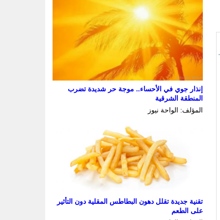
إنذار جوي في الأحساء.. موجة حر شديدة تضرب
المنطقة الشرقية
المؤلف: الواحة نيوز
تقنية جديدة تقلل دهون البطاطس المقلية دون التأثير
على الطعم