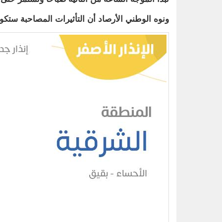
ونوه الوطني الأرصاد أن التأثيرات المصاحبة ستكو