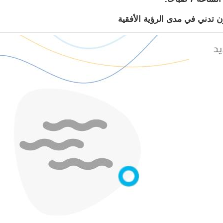
ن تدني في مدى الرؤية الأفقية