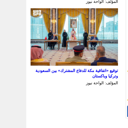
المؤلف: الواحة نيوز
توقيع «اتفاقية مكة للدفاع المشترك» بين السعودية
وتركيا وباكستان
المؤلف: الواحة نيوز