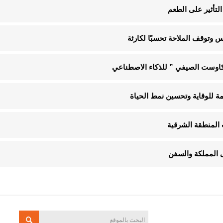
لتأثير على الطعم
 وتوقف الملاحة تحسبًا لكارثة
“كاوست الصيفي ” للذكاء الاصطناعي
 المنطقة الشرقية
 المملكة والسفن