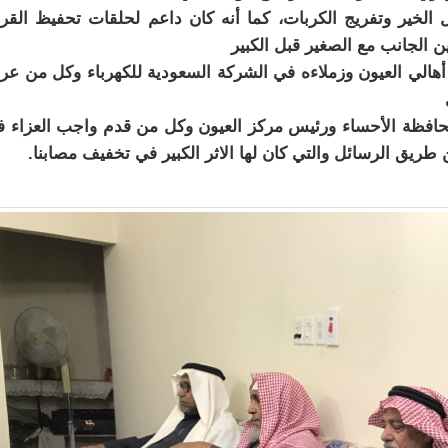
الخير وتفريج الكربات، كما أنه كان داعم لحلقات تحفيظ القر
ن الجانب مع الصغير قبل الكبير
لي العيون وزملاءه في الشركة السعودية للكهرباء وكل من عر
حافظة الأحساء ورئيس مركز العيون وكل من قدم واجب العزاء 
 طريق الرسائل والتي كان لها الاثر الكبير في تخفيف مصابنا.