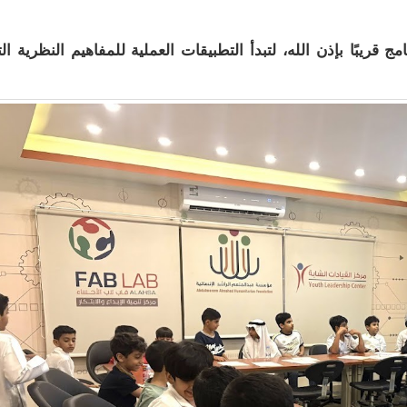
 قريبًا بإذن الله، لتبدأ التطبيقات العملية للمفاهيم النظرية ال