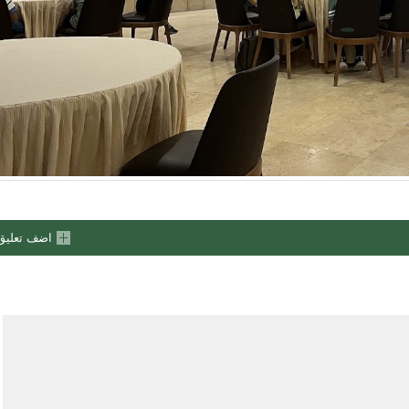
اضف تعليق