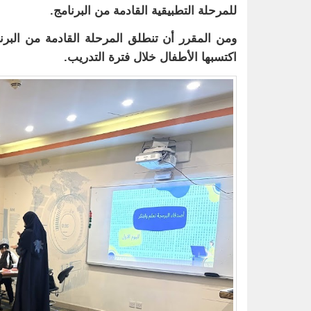
للمرحلة التطبيقية القادمة من البرنامج.
ومن المقرر أن تنطلق المرحلة القادمة من البرنامج
اكتسبها الأطفال خلال فترة التدريب.