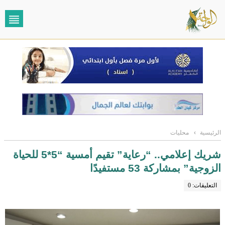
الرئيسية
›
محليات
شريك إعلامي.. “رعاية” تقيم أمسية “5*5 للحياة
الزوجية” بمشاركة 53 مستفيدًا
التعليقات: 0