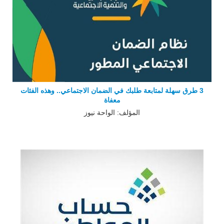
3 طرق سهلة لمتابعة طلبك في الضمان الاجتماعي.. وهذه الفئات
معفاة
المؤلف: الواحة نيوز