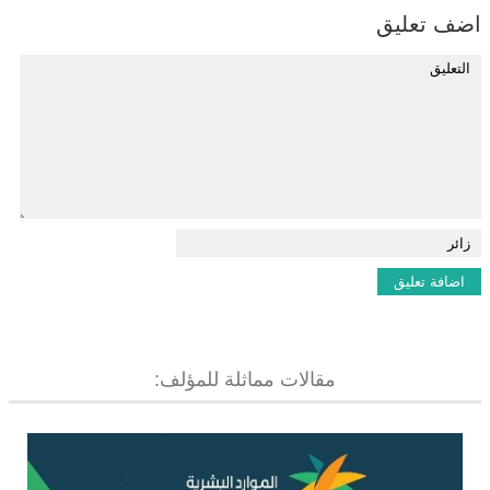
اضف تعليق
مقالات مماثلة للمؤلف: