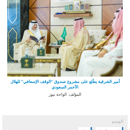
أمير الشرقية يطّلع على مشروع صندوق “الوقف الإسعافي” للهلال
الأحمر السعودي
المؤلف: الواحة نيوز
الوسم