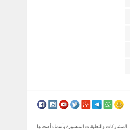
المشاركات والتعليقات المنشورة بأسماء أصحابها