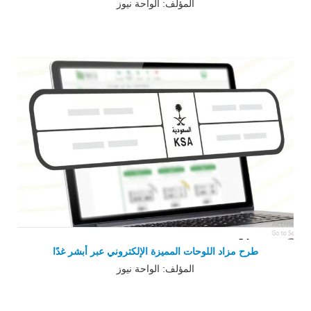
المؤلف: الواحة نيوز
طرح مزاد اللوحات المميزة الإلكتروني عبر أبشر غدًا
المؤلف: الواحة نيوز