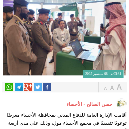
05:31 م - 08 سبتمبر 2025
حسن الصالح - الأحساء
أقامت الإدارة العامة للدفاع المدني بمحافظة الأحساء معرضًا
توعويًا تثقيفيًا في مجمع الأحساء مول، وذلك على مدى أربعة