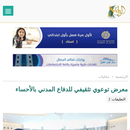
الرئيسية
›
محليات
معرض توعوي تثقيفي للدفاع المدني بالأحساء
التعليقات: 2