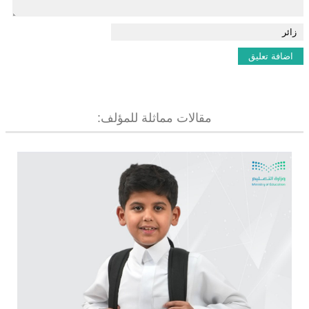
مقالات مماثلة للمؤلف: