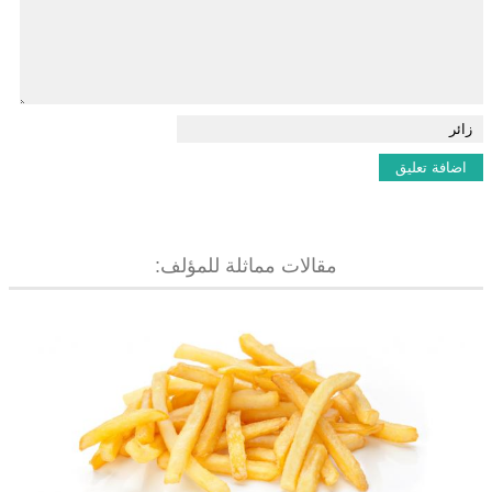
مقالات مماثلة للمؤلف: