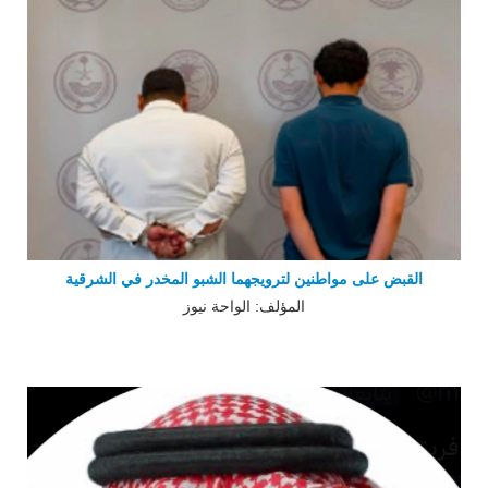
القبض على مواطنين لترويجهما الشبو المخدر في الشرقية
المؤلف: الواحة نيوز