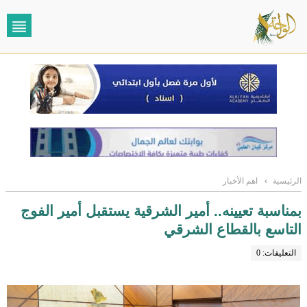
الرئيسية
›
اهم الأخبار
بمناسبة تعيينه.. أمير الشرقية يستقبل أمير الفوج
التاسع بالقطاع الشرقي
التعليقات: 0