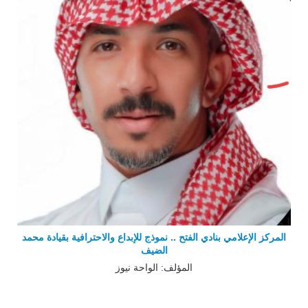
المركز الإعلامي بنادي الفتح .. نموذج للإبداع والاحترافية بقيادة محمد
الضيف
المؤلف: الواحة نيوز