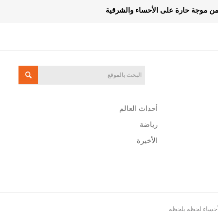
أحداث العالم
رياضة
الأخيرة