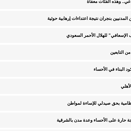
الإسعافي” للهلال الأحمر السعودي
ن التابعين
لأهلي
لنظامية بحق صيدلي للإساءة لمواطن