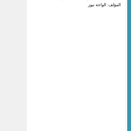
المؤلف: الواحة نيوز