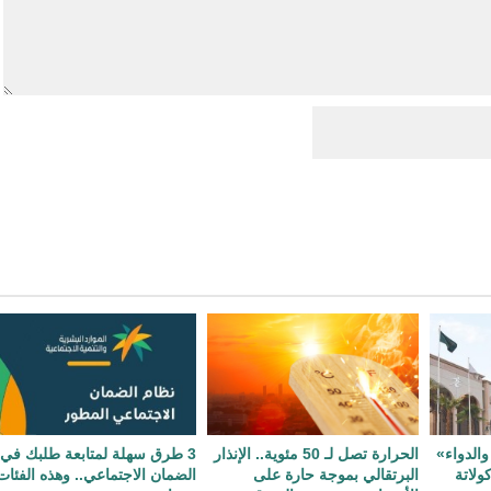
والدواء»
الحرارة تصل لـ 50 مئوية.. الإنذار
3 طرق سهلة لمتابعة طلبك في
ولاتة
البرتقالي بموجة حارة على
الضمان الاجتماعي.. وهذه الفئات