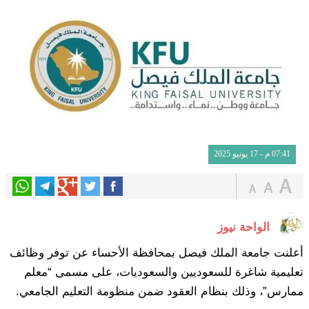
07:41 م - 17 يونيو 2025
الواحة نيوز
أعلنت جامعة الملك فيصل بمحافظة الأحساء عن توفر وظائف
تعليمية شاغرة للسعوديين والسعوديات، على مسمى “معلم
ممارس”، وذلك بنظام العقود ضمن منظومة التعليم الجامعي.