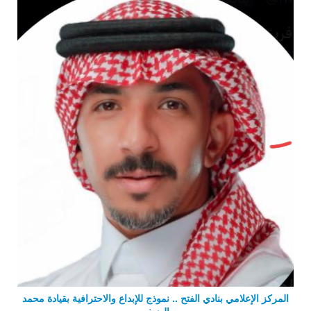
المركز الإعلامي بنادي الفتح .. نموذج للإبداع والاحترافية بقيادة محمد