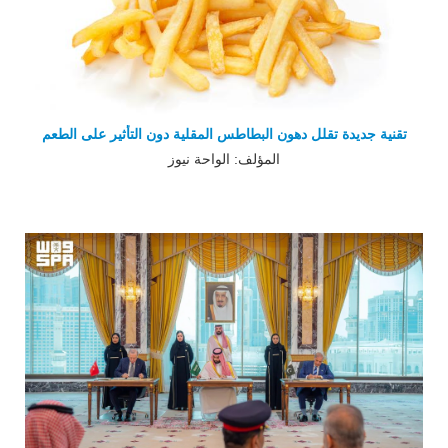
تقنية جديدة تقلل دهون البطاطس المقلية دون التأثير على الطعم
المؤلف: الواحة نيوز