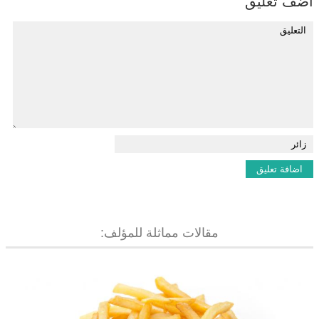
اضف تعليق
مقالات مماثلة للمؤلف: