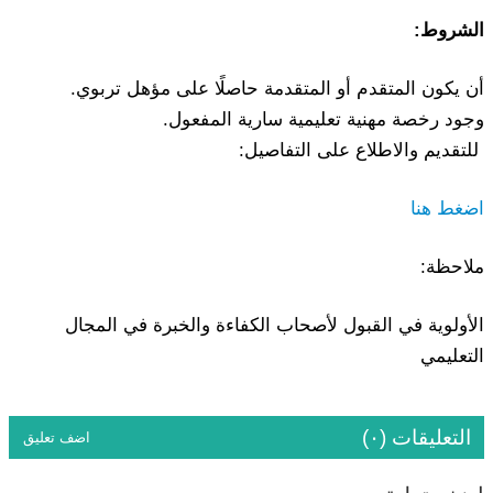
الشروط:
أن يكون المتقدم أو المتقدمة حاصلًا على مؤهل تربوي.
وجود رخصة مهنية تعليمية سارية المفعول.
للتقديم والاطلاع على التفاصيل:
اضغط هنا
ملاحظة:
الأولوية في القبول لأصحاب الكفاءة والخبرة في المجال
التعليمي
التعليقات (٠)
اضف تعليق