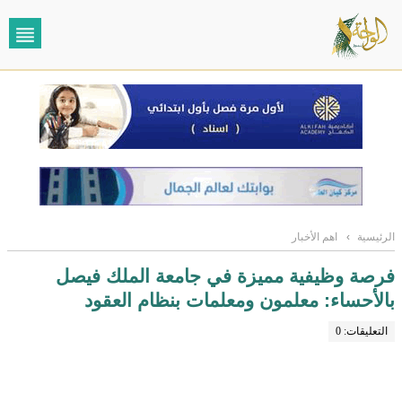
الرئيسية
›
اهم الأخبار
فرصة وظيفية مميزة في جامعة الملك فيصل
بالأحساء: معلمون ومعلمات بنظام العقود
التعليقات: 0