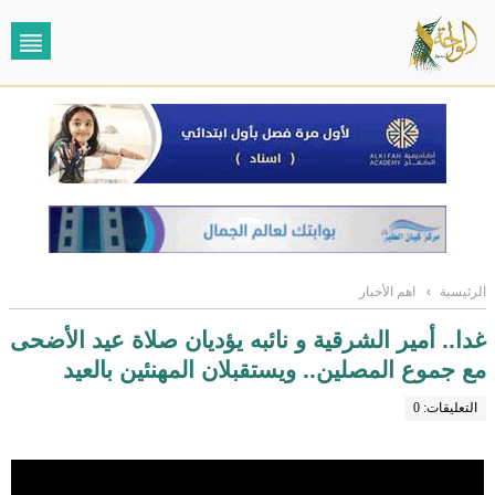
الرئيسية
›
اهم الأخبار
غدا.. أمير الشرقية و نائبه يؤديان صلاة عيد الأضحى
مع جموع المصلين.. ويستقبلان المهنئين بالعيد
التعليقات: 0