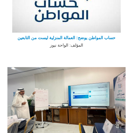
حساب المواطن يوضح: العمالة المنزلية ليست من التابعين
المؤلف: الواحة نيوز