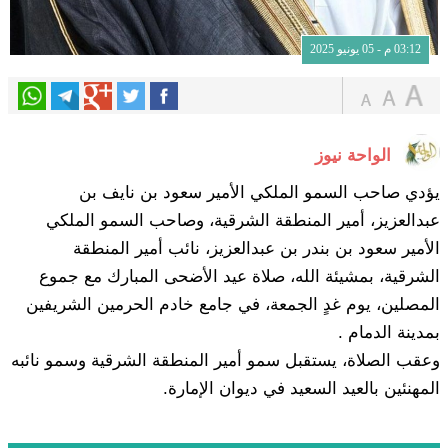
03:12 م - 05 يونيو 2025
الواحة نيوز
يؤدي صاحب السمو الملكي الأمير سعود بن نايف بن
عبدالعزيز، أمير المنطقة الشرقية، وصاحب السمو الملكي
الأمير سعود بن بندر بن عبدالعزيز، نائب أمير المنطقة
الشرقية، بمشيئة الله، صلاة عيد الأضحى المبارك مع جموع
المصلين، يوم غدٍ الجمعة، في جامع خادم الحرمين الشريفين
بمدينة الدمام .
وعقب الصلاة، يستقبل سمو أمير المنطقة الشرقية وسمو نائبه
المهنئين بالعيد السعيد في ديوان الإمارة.