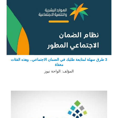
3 طرق سهلة لمتابعة طلبك في الضمان الاجتماعي.. وهذه الفئات
معفاة
المؤلف: الواحة نيوز