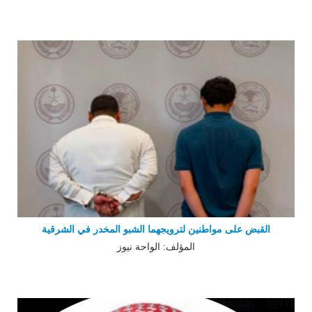
القبض على مواطنين لترويجهما الشبو المخدر في الشرقية
المؤلف: الواحة نيوز