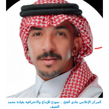
المركز الإعلامي بنادي الفتح .. نموذج للإبداع والاحترافية بقيادة محمد
الضيف