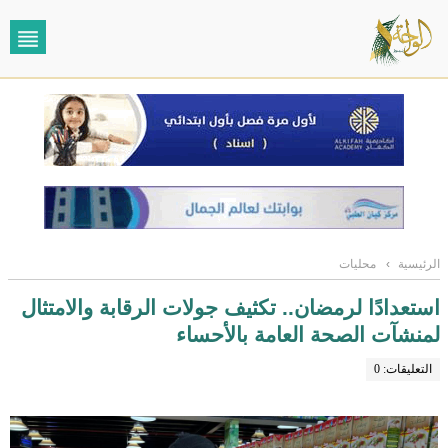
الرئيسية
›
محليات
استعدادًا لرمضان.. تكثيف جولات الرقابة والامتثال
لمنشآت الصحة العامة بالأحساء
التعليقات: 0