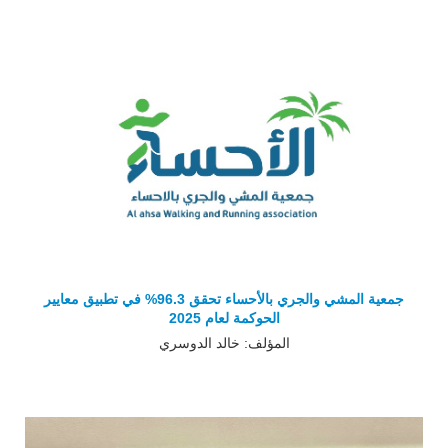
جمعية المشي والجري بالأحساء تحقق 96.3% في تطبيق معايير
الحوكمة لعام 2025
المؤلف: خالد الدوسري