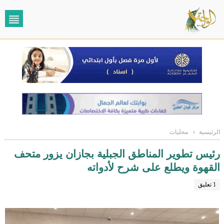
الرئيسية
›
محليات
رئيس تطوير المناطق الجبلية بجازان يزور متحف
القهوة ويطلع على شرح لأدواته
1 تعليق