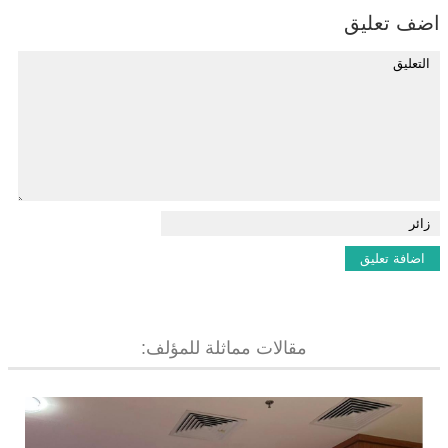
اضف تعليق
مقالات مماثلة للمؤلف: