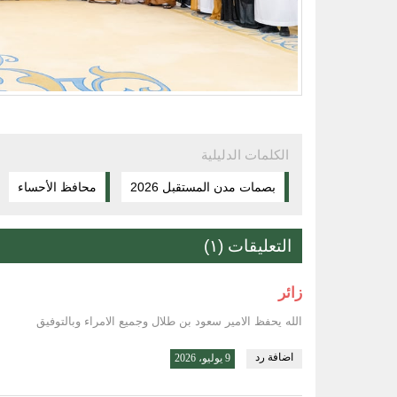
الكلمات الدليلية
بصمات مدن المستقبل 2026
محافظ الأحساء
التعليقات (١)
زائر
الله يحفظ الامير سعود بن طلال وجميع الامراء وبالتوفيق
اضافة رد
9 يوليو، 2026