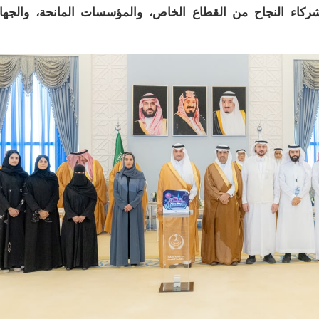
شركاء النجاح من القطاع الخاص، والمؤسسات المانحة، والجه