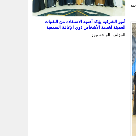
ات
أمير الشرقية يؤكد أهمية الاستفادة من التقنيات
الحديثة لخدمة الأشخاص ذوي الإعاقة السمعية
المؤلف: الواحة نيوز