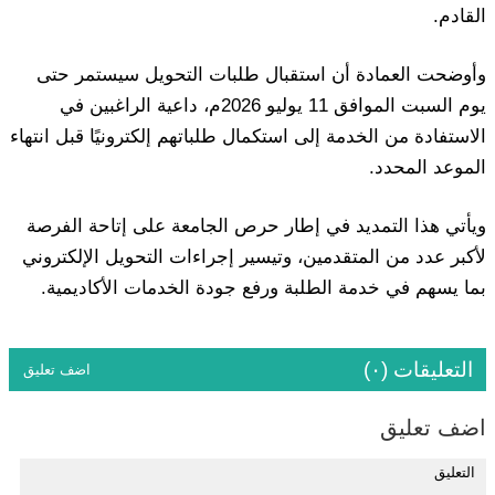
القادم.
وأوضحت العمادة أن استقبال طلبات التحويل سيستمر حتى
يوم السبت الموافق 11 يوليو 2026م، داعية الراغبين في
الاستفادة من الخدمة إلى استكمال طلباتهم إلكترونيًا قبل انتهاء
الموعد المحدد.
ويأتي هذا التمديد في إطار حرص الجامعة على إتاحة الفرصة
لأكبر عدد من المتقدمين، وتيسير إجراءات التحويل الإلكتروني
بما يسهم في خدمة الطلبة ورفع جودة الخدمات الأكاديمية.
التعليقات (٠)
اضف تعليق
اضف تعليق