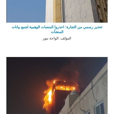
تحذير رسمي من التجارة: احذروا المنصات الوهمية لجمع بيانات
المنشآت
المؤلف: الواحة نيوز