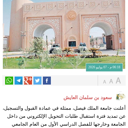
06:18 م - 07 يوليو 2026
سعود بن سلمان العايش
أعلنت جامعة الملك فيصل، ممثلة في عمادة القبول والتسجيل،
عن تمديد فترة استقبال طلبات التحويل الإلكتروني من داخل
الجامعة وخارجها للفصل الدراسي الأول من العام الجامعي