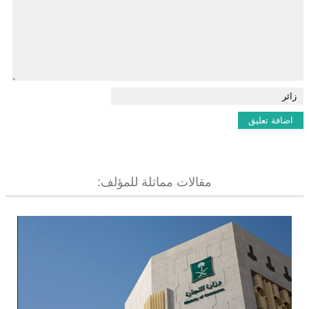
مقالات مماثلة للمؤلف: