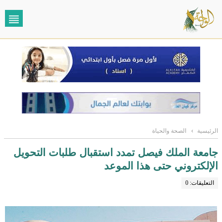
الرئيسية
›
الصحة والحياة
جامعة الملك فيصل تمدد استقبال طلبات التحويل
الإلكتروني حتى هذا الموعد
التعليقات: 0