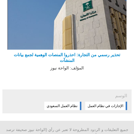
تحذير رسمي من التجارة: احذروا المنصات الوهمية لجمع بيانات
المنشآت
المؤلف: الواحة نيوز
الوسم
الإجازات في نظام العمل
نظام العمل السعودي
جميع التعليقات و الردود المطروحة لا تعبر عن رأي (الواحة نيوز صحيفة ترصد