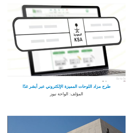
طرح مزاد اللوحات المميزة الإلكتروني عبر أبشر غدًا
المؤلف: الواحة نيوز