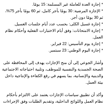
* إجازة العدة للعاملة غير المسلمة: 15 يومًا.
* الإجازة المرضية: 30 يومًا بأجر كامل، ثم 60 يومًا بأجر 75%،
ثم 30 يومًا دون أجر.
* إجازة غسيل الكلى: بحسب عدد أيام جلسات الغسيل.
* إجازة الامتحانات: وفق أيام الاختبارات الفعلية وأحكام نظام
العمل.
* إجازة يوم التأسيس: 22 فبراير.
* إجازة اليوم الوطني: 23 سبتمبر.
وأشار الجوعي إلى أن منح الإجازات يهدف إلى المحافظة على
الصحة الجسدية والنفسية للموظف، وتلبية احتياجاته الاجتماعية
والدينية والإنسانية، بما يسهم في رفع الكفاءة والإنتاجية داخل
بيئة العمل.
وأكد أن تطبيق سياسات الإجازات يعتمد على الالتزام بأحكام
نظام العمل واللوائح الداخلية، وتقديم الطلبات وفق الإجراءات