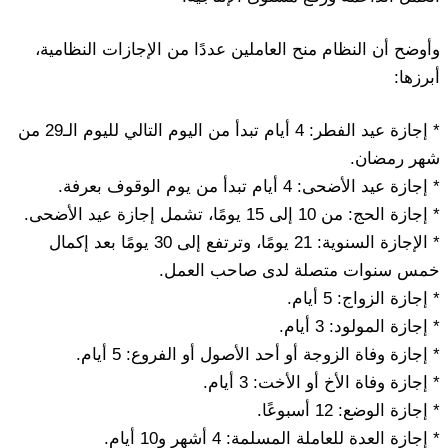
وأوضح أن النظام منح العاملين عددًا من الإجازات النظامية،
أبرزها:
* إجازة عيد الفطر: 4 أيام تبدأ من اليوم التالي لليوم الـ29 من
شهر رمضان.
* إجازة عيد الأضحى: 4 أيام تبدأ من يوم الوقوف بعرفة.
* إجازة الحج: من 10 إلى 15 يومًا، تشمل إجازة عيد الأضحى.
* الإجازة السنوية: 21 يومًا، وترتفع إلى 30 يومًا بعد إكمال
خمس سنوات متصلة لدى صاحب العمل.
* إجازة الزواج: 5 أيام.
* إجازة المولود: 3 أيام.
* إجازة وفاة الزوجة أو أحد الأصول أو الفروع: 5 أيام.
* إجازة وفاة الأخ أو الأخت: 3 أيام.
* إجازة الوضع: 12 أسبوعًا.
* إجازة العدة للعاملة المسلمة: 4 أشهر و10 أيام.