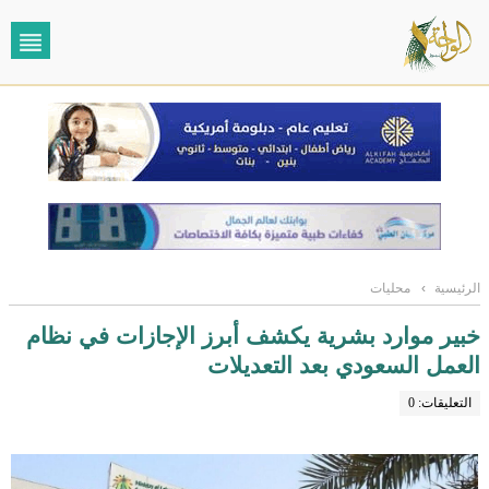
الرئيسية
›
محليات
خبير موارد بشرية يكشف أبرز الإجازات في نظام
العمل السعودي بعد التعديلات
التعليقات: 0