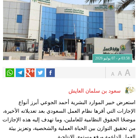
03:58 م - 07 يوليو 2026
سعود بن سلمان العايش
استعرض خبير الموارد البشرية أحمد الجوعي أبرز أنواع
الإجازات التي أقرها نظام العمل السعودي بعد تعديلاته الأخيرة،
موضحًا الحقوق النظامية للعاملين، وما تهدف إليه هذه الإجازات
من تحقيق التوازن بين الحياة العملية والشخصية، وتعزيز بيئة
العمل الداعمة ورفع مستوى الإنتاجية.