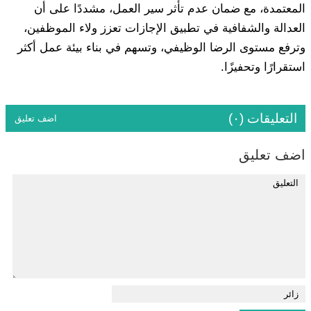
المعتمدة، مع ضمان عدم تأثر سير العمل، مشددًا على أن
العدالة والشفافية في تطبيق الإجازات تعزز ولاء الموظفين،
وترفع مستوى الرضا الوظيفي، وتسهم في بناء بيئة عمل أكثر
استقرارًا وتحفيزًا.
التعليقات (٠)
اضف تعليق
اضف تعليق