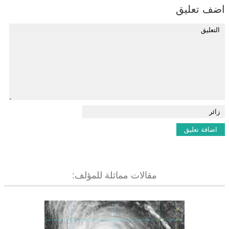
اضف تعليق
مقالات مماثلة للمؤلف: