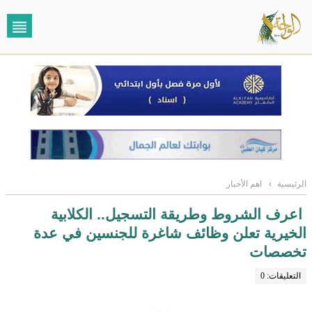
الرئيسية
›
اهم الأخبار
اعرف الشروط وطريقة التسجيل.. الكلابية
الخيرية تعلن وظائف شاغرة للجنسين في عدة
تخصصات
التعليقات: 0