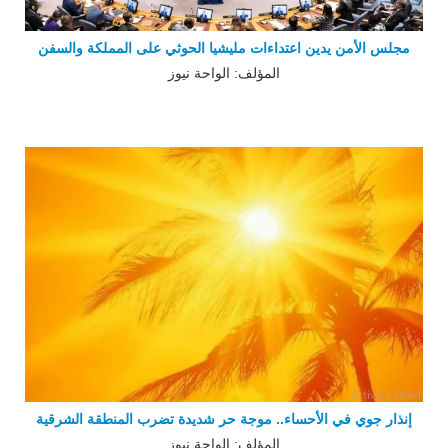
مجلس الأمن يدين اعتداءات مليشيا الحوثي على المملكة والسفن
المؤلف: الواحة نيوز
إنذار جوي في الأحساء.. موجة حر شديدة تضرب المنطقة الشرقية
المؤلف: الواحة نيوز