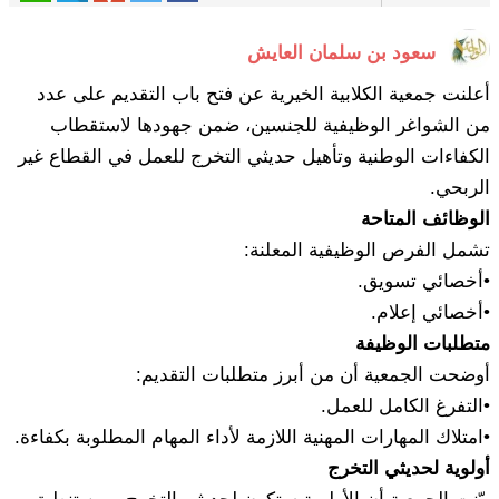
سعود بن سلمان العايش
أعلنت جمعية الكلابية الخيرية عن فتح باب التقديم على عدد
من الشواغر الوظيفية للجنسين، ضمن جهودها لاستقطاب
الكفاءات الوطنية وتأهيل حديثي التخرج للعمل في القطاع غير
الربحي.
الوظائف المتاحة
تشمل الفرص الوظيفية المعلنة:
•أخصائي تسويق.
•أخصائي إعلام.
متطلبات الوظيفة
أوضحت الجمعية أن من أبرز متطلبات التقديم:
•التفرغ الكامل للعمل.
•امتلاك المهارات المهنية اللازمة لأداء المهام المطلوبة بكفاءة.
أولوية لحديثي التخرج