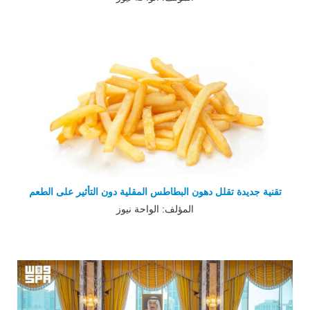
تقنية جديدة تقلل دهون البطاطس المقلية دون التأثير على الطعم
المؤلف: الواحة نيوز