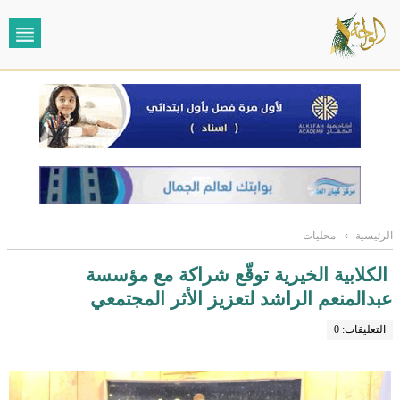
الرئيسية
›
محليات
الكلابية الخيرية توقّع شراكة مع مؤسسة
عبدالمنعم الراشد لتعزيز الأثر المجتمعي
التعليقات: 0