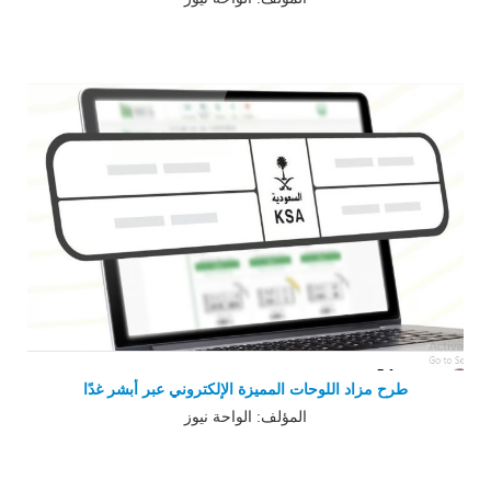
طرح مزاد اللوحات المميزة الإلكتروني عبر أبشر غدًا
المؤلف: الواحة نيوز