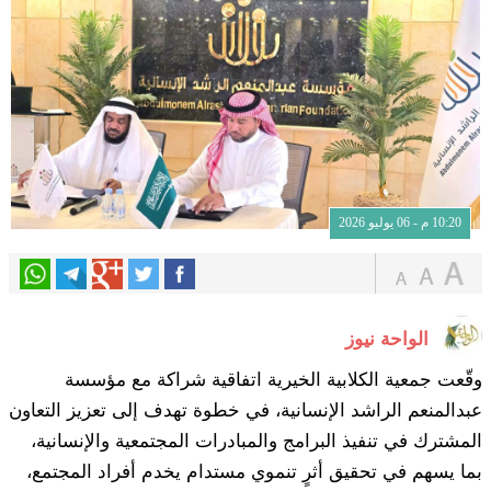
10:20 م - 06 يوليو 2026
الواحة نيوز
وقّعت جمعية الكلابية الخيرية اتفاقية شراكة مع مؤسسة
عبدالمنعم الراشد الإنسانية، في خطوة تهدف إلى تعزيز التعاون
المشترك في تنفيذ البرامج والمبادرات المجتمعية والإنسانية،
بما يسهم في تحقيق أثرٍ تنموي مستدام يخدم أفراد المجتمع،