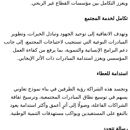
ويعزز التكامل بين مؤسسات القطاع غير الربحي.
تكامل لخدمة المجتمع
وتهدف الاتفاقية إلى توحيد الجهود وتبادل الخبرات، وتطوير
المبادرات النوعية التي تستجيب لاحتياجات المجتمع، إلى جانب
دعم البرامج الإنسانية والتنموية، بما يرفع من كفاءة العمل
المؤسسي ويعزز استدامة المبادرات ذات الأثر الإيجابي.
استدامة للعطاء
وتجسد هذه الشراكة رؤية الطرفين في بناء نموذج تعاوني
يسهم في توسيع نطاق المبادرات المجتمعية، وترسيخ ثقافة
الشراكات الفاعلة، وصولًا إلى أثرٍ أعمق وأكثر استدامة يعود
بالنفع على المستفيدين ويواكب مستهدفات التنمية الوطنية.
رسالة تتجدد