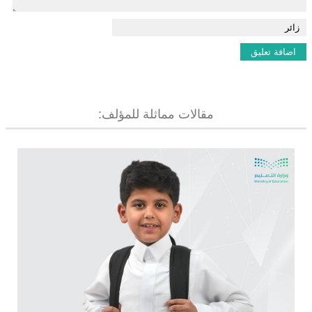
مقالات مماثلة للمؤلف: