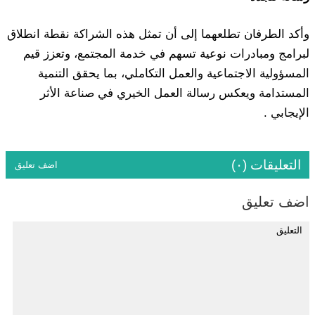
وأكد الطرفان تطلعهما إلى أن تمثل هذه الشراكة نقطة انطلاق
لبرامج ومبادرات نوعية تسهم في خدمة المجتمع، وتعزز قيم
المسؤولية الاجتماعية والعمل التكاملي، بما يحقق التنمية
المستدامة ويعكس رسالة العمل الخيري في صناعة الأثر
الإيجابي .
التعليقات (٠)
اضف تعليق
اضف تعليق