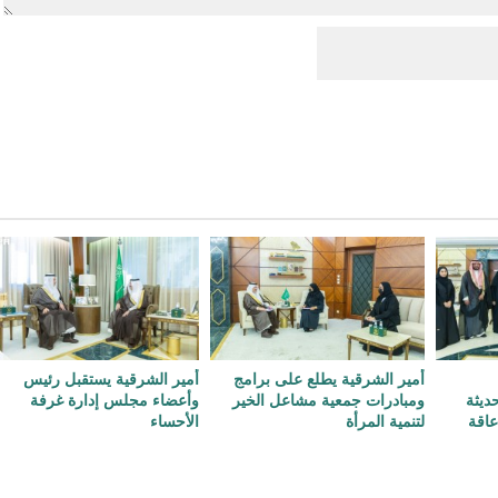
أمير الشرقية يطلع على برامج
أمير الشرقية يستقبل رئيس
حديثة
ومبادرات جمعية مشاعل الخير
وأعضاء مجلس إدارة غرفة
عاقة
لتنمية المرأة
الأحساء