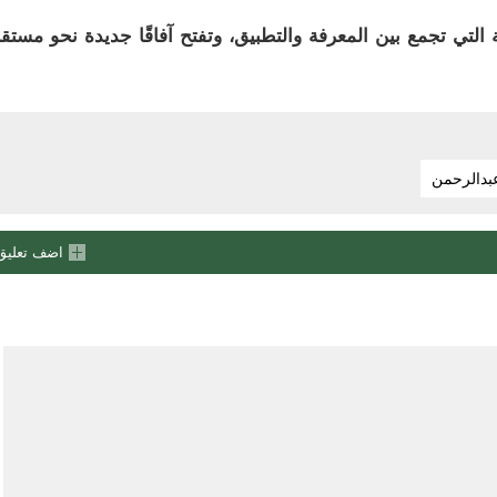
تي تجمع بين المعرفة والتطبيق، وتفتح آفاقًا جديدة نحو مستق
عبدالرحمن
اضف تعليق