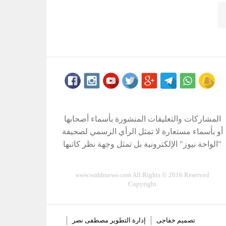
المشاركات والتعليقات المنشورة بأسماء أصحابها
أو بأسماء مستعارة لا تمثل الرأي الرسمي لصحيفة
"الواحة نيوز" الإلكترونية بل تمثل وجهة نظر كاتبها
www.wahhnews.com All Rights © 2016 Reserved
Copyright
تصميم
خفاجى
إدارة التطوير
مصطفى نصر