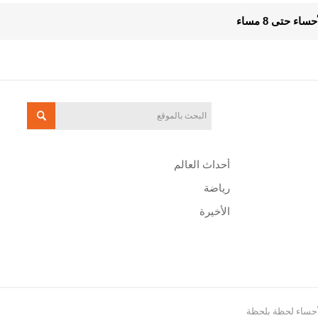
 حتى 8 مساء
أحداث العالم
رياضة
الأخيرة