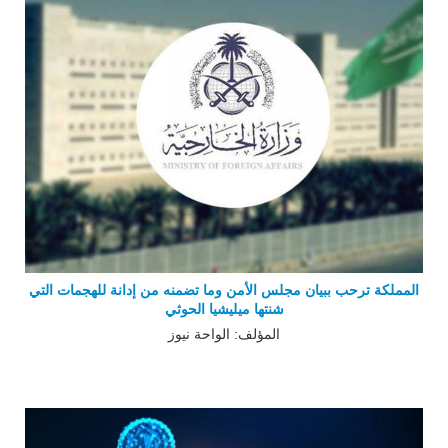
المملكة ترحب ببيان مجلس الأمن وما تضمنه من إدانة للهجمات التي
شنتها ميليشيا الحوثي
المؤلف: الواحة نيوز