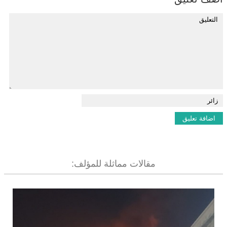
مقالات مماثلة للمؤلف: