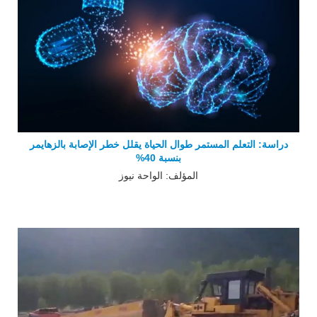
دراسة: التعلم المستمر طوال الحياة يقلل خطر الإصابة بالزهايمر
بنسبة 40%
المؤلف: الواحة نيوز