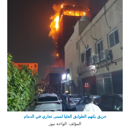
حريق يلتهم الطوابق العليا لمبنى تجاري في الدمام
المؤلف: الواحة نيوز