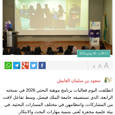
08:15 م - 06 يوليو 2026
سعود بن سلمان العايش
انطلقت اليوم فعاليات برنامج موهبة البحثي 2026 في نسخته
الرابعة، الذي تستضيفه جامعة الملك فيصل، وسط تفاعل لافت
من المشاركات، وانتظامهن في مختلف المسارات البحثية، في
بيئة علمية محفزة تُعنى بتنمية مهارات البحث والابتكار.