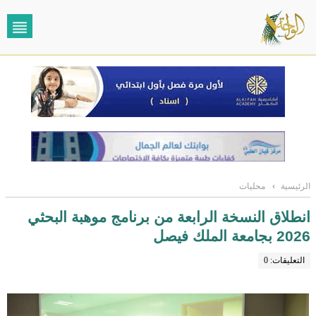
الرئيسية
›
محليات
انطلاق النسخة الرابعة من برنامج موهبة البحثي
2026 بجامعة الملك فيصل
التعليقات: 0