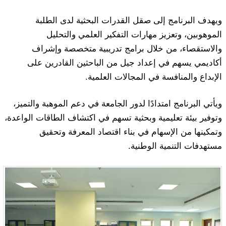
ويهدف البرنامج إلى صقل القدرات البحثية لدى الطلبة
الموهوبين، وتعزيز مهارات التفكير العلمي والتحليل
والاستقصاء، من خلال برامج تدريبية متخصصة وإشراف
أكاديمي يسهم في إعداد جيل من الباحثين القادرين على
الإبداع والمنافسة في المجالات العلمية.
ويأتي البرنامج امتدادًا لدور الجامعة في دعم الموهبة والتميز،
وتوفير بيئة تعليمية وبحثية تسهم في اكتشاف الطاقات الواعدة،
وتمكينها من الإسهام في بناء اقتصاد المعرفة وتحقيق
مستهدفات التنمية الوطنية.