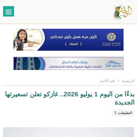
الرئيسية
›
اهم الأخبار
بدءًا من اليوم 1 يوليو 2026.. غازكو تعلن تسعيرتها
الجديدة
التعليقات: 3