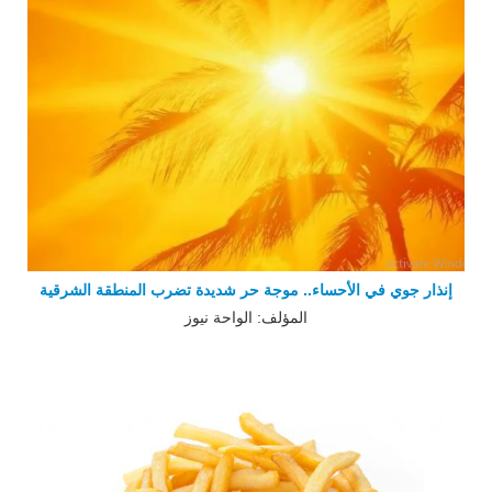
إنذار جوي في الأحساء.. موجة حر شديدة تضرب المنطقة الشرقية
المؤلف: الواحة نيوز