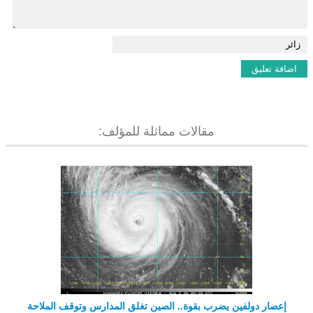
مقالات مماثلة للمؤلف:
إعصار دولفين يضرب بقوة.. الصين تغلق المدارس وتوقف الملاحة