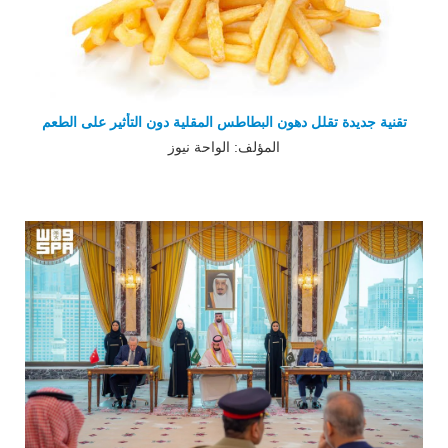
تقنية جديدة تقلل دهون البطاطس المقلية دون التأثير على الطعم
المؤلف: الواحة نيوز