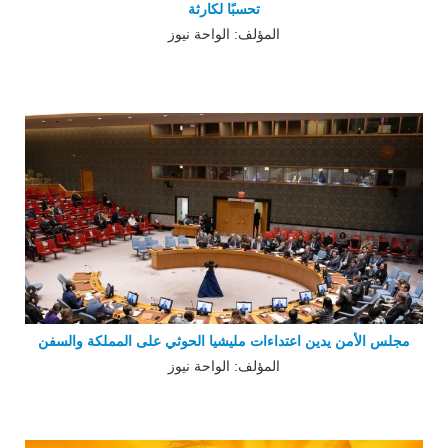
تحسبًا لكارثة
المؤلف: الواحة نيوز
مجلس الأمن يدين اعتداءات مليشيا الحوثي على المملكة والسفن
المؤلف: الواحة نيوز