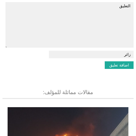
مقالات مماثلة للمؤلف: