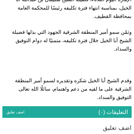
الخيل، بمناسبة انتهاء فترة تكليفه رئيسًا للمحكمة العامة
بمحافظة القطيف.
وثمّن سمو أمير المنطقة الشرقية الجهود التي بذلها فضيلة
الشيخ أبا الخيل خلال فترة تكليفه، متمنيًا له دوام التوفيق
والسداد.
وقدم الشيخ أبا الخيل شكره وتقديره لسمو أمير المنطقة
الشرقية على ما لقيه من دعم واهتمام، سائلًا الله تعالى
التوفيق والسداد.
التعليقات (٠)
اضف تعليق
اضف تعليق