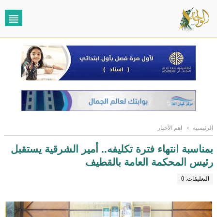
الرئيسية
›
اهم الأخبار
بمناسبة انتهاء فترة تكليفه.. أمير الشرقية يستقبل
رئيس المحكمة العامة بالقطيف
التعليقات: 0