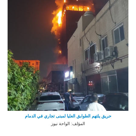
حريق يلتهم الطوابق العليا لمبنى تجاري في الدمام
المؤلف: الواحة نيوز