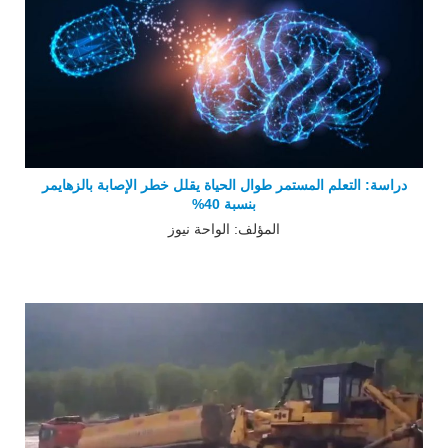
دراسة: التعلم المستمر طوال الحياة يقلل خطر الإصابة بالزهايمر
بنسبة 40%
المؤلف: الواحة نيوز