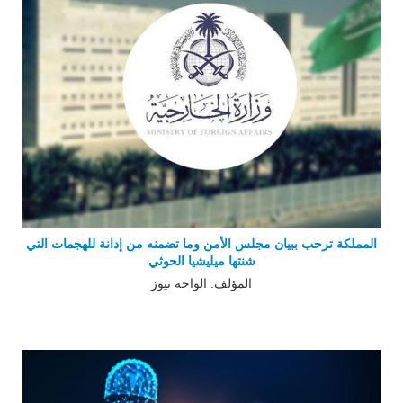
المملكة ترحب ببيان مجلس الأمن وما تضمنه من إدانة للهجمات التي
شنتها ميليشيا الحوثي
المؤلف: الواحة نيوز