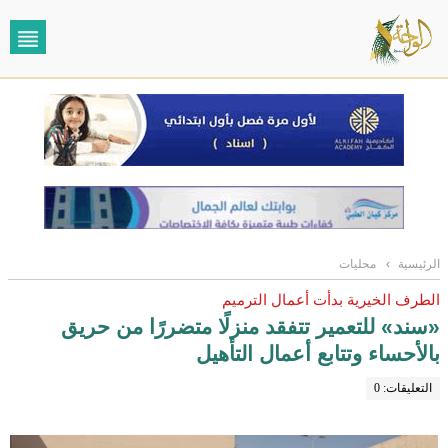
الرئيسية
›
محليات
الطرف الخيرية بدأت أعمال الترميم
«سند» للتعمير تتفقد منزلًا متضررًا من حريق
بالأحساء وتتابع أعمال التأهيل
التعليقات: 0