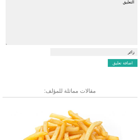
مقالات مماثلة للمؤلف: