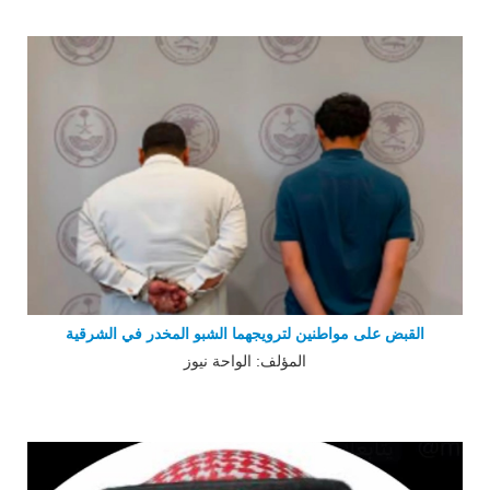
القبض على مواطنين لترويجهما الشبو المخدر في الشرقية
المؤلف: الواحة نيوز