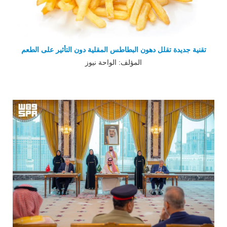
تقنية جديدة تقلل دهون البطاطس المقلية دون التأثير على الطعم
المؤلف: الواحة نيوز