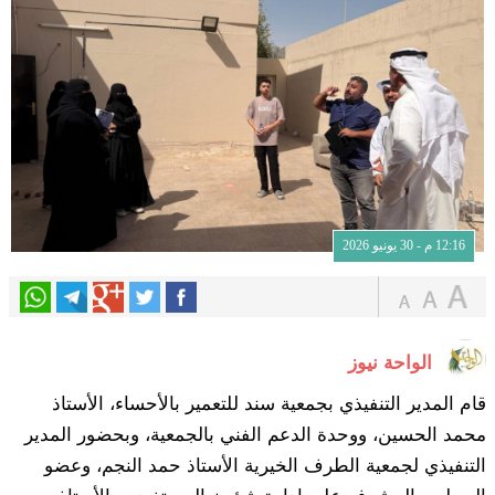
12:16 م - 30 يونيو 2026
الواحة نيوز
قام المدير التنفيذي بجمعية سند للتعمير بالأحساء، الأستاذ
محمد الحسين، ووحدة الدعم الفني بالجمعية، وبحضور المدير
التنفيذي لجمعية الطرف الخيرية الأستاذ حمد النجم، وعضو