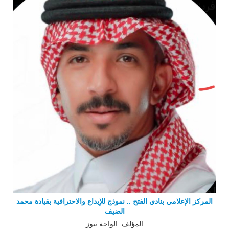
المركز الإعلامي بنادي الفتح .. نموذج للإبداع والاحترافية بقيادة محمد
الضيف
المؤلف: الواحة نيوز