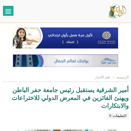
الرئيسية
›
اهم الأخبار
أمير الشرقية يستقبل رئيس جامعة حفر الباطن
ويهنئ الفائزين في المعرض الدولي للاختراعات
والابتكارات
التعليقات: 0