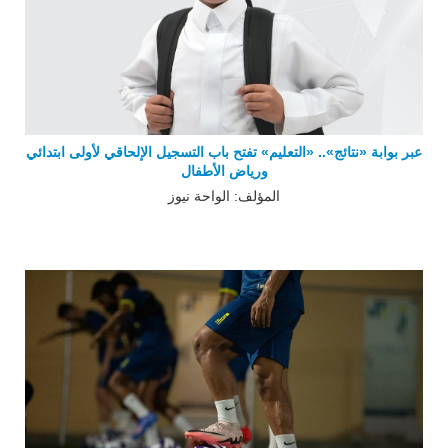
عبر بوابة «نتائج».. «التعليم» تفتح باب التسجيل الإلحاقي لأولى ابتدائي
ورياض الأطفال
المؤلف: الواحة نيوز