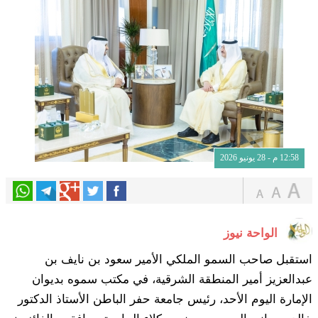
12:58 م - 28 يونيو 2026
الواحة نيوز
استقبل صاحب السمو الملكي الأمير سعود بن نايف بن
عبدالعزيز أمير المنطقة الشرقية، في مكتب سموه بديوان
الإمارة اليوم الأحد، رئيس جامعة حفر الباطن الأستاذ الدكتور