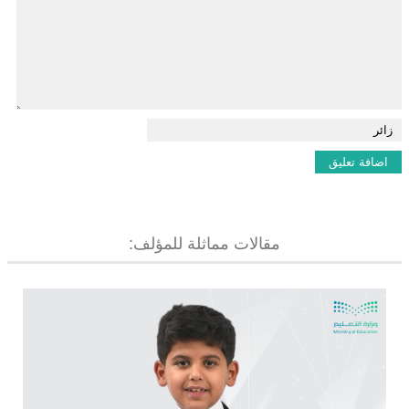
مقالات مماثلة للمؤلف: