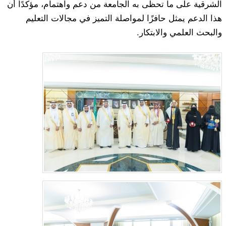
الشرقية على ما تحظى به الجامعة من دعم واهتمام، مؤكدًا أن
هذا الدعم يمثل حافزًا لمواصلة التميز في مجالات التعليم
والبحث العلمي والابتكار.