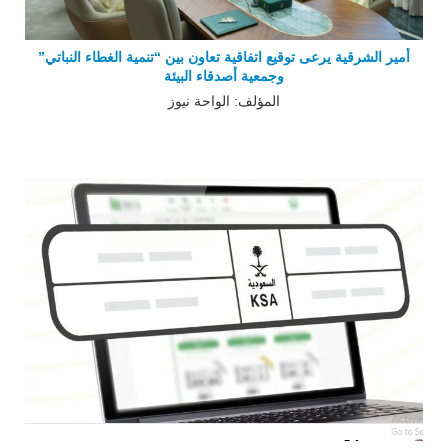
أمير الشرقية يرعى توقيع اتفاقية تعاون بين “تنمية الغطاء النباتي”
وجمعية أصدقاء البيئة
المؤلف: الواحة نيوز