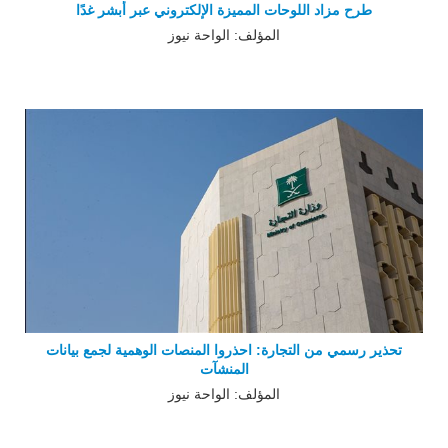
طرح مزاد اللوحات المميزة الإلكتروني عبر أبشر غدًا
المؤلف: الواحة نيوز
تحذير رسمي من التجارة: احذروا المنصات الوهمية لجمع بيانات
المنشآت
المؤلف: الواحة نيوز