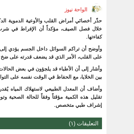
الواحة نيوز
حذّر أخصائي أمراض القلب والأوعية الدموية الد
خلال فصل الصيف، مؤكداً أن الإفراط في شرب ال
كفاءتها.
وأوضح أن تراكم السوائل داخل الجسم يؤدي إلى 
على القلب، الأمر الذي قد يضعف قدرته على ضخ 
وأشار إلى أن الأطباء قد يلجؤون في بعض الحالات
بين الخلايا، مع الحفاظ في الوقت نفسه على التوا
تقليل هذه الكمية مؤقتاً وفقاً للحالة الصحية 
إشراف طبي متخصص.
التعليقات (١)