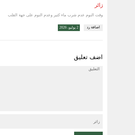
زائر
وقت النوم عدم شرب ماء كثير وعدم النوم على جهة القلب
اضافة رد
2 يوليو، 2026
اضف تعليق