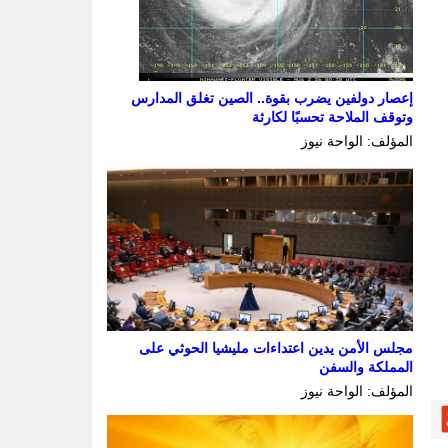
إعصار دولفين يضرب بقوة.. الصين تغلق المدارس
وتوقف الملاحة تحسبًا لكارثة
المؤلف: الواحة نيوز
مجلس الأمن يدين اعتداءات مليشيا الحوثي على
المملكة والسفن
المؤلف: الواحة نيوز