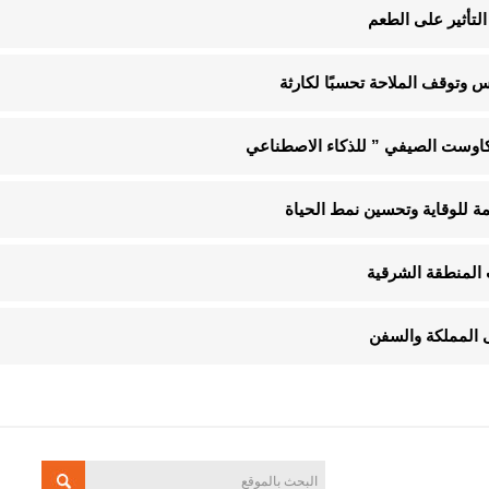
لتأثير على الطعم
 وتوقف الملاحة تحسبًا لكارثة
“كاوست الصيفي ” للذكاء الاصطناعي
 المنطقة الشرقية
 المملكة والسفن