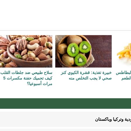
 البطاطس
خبيرة تغذية: قشرة الكيوي كنز
سلاح طبيعي ضد جلطات القلب.
الطعم
صحي لا يجب التخلص منه
كيف تحميك حفنة مكسرات 5
مرات أسبوعيا؟
ية وتركيا وباكستان