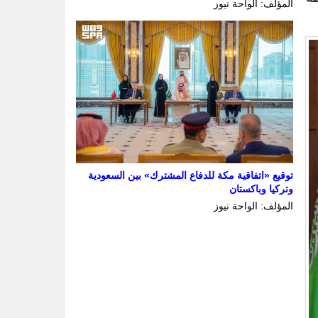
المؤلف: الواحة نيوز
توقيع «اتفاقية مكة للدفاع المشترك» بين السعودية
وتركيا وباكستان
المؤلف: الواحة نيوز