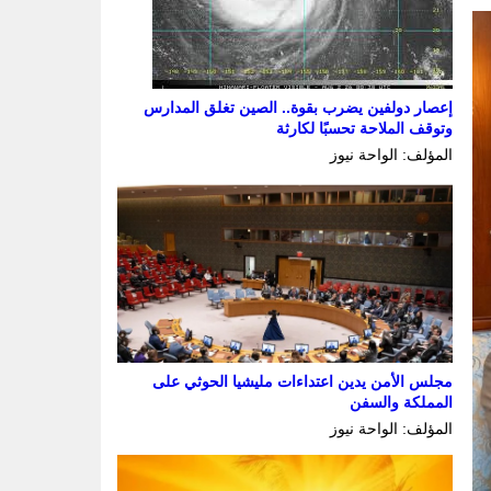
إعصار دولفين يضرب بقوة.. الصين تغلق المدارس
وتوقف الملاحة تحسبًا لكارثة
المؤلف: الواحة نيوز
مجلس الأمن يدين اعتداءات مليشيا الحوثي على
المملكة والسفن
المؤلف: الواحة نيوز