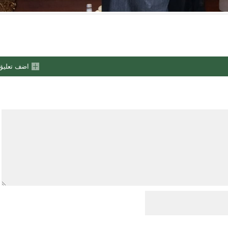
اضف تعليق