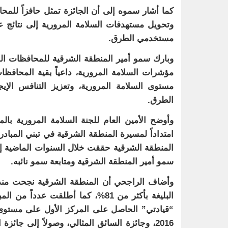
كما أشار سموه إلى أن الجائزة تمثل حافزاً للمح
وتحويل مستهدفات السلامة المرورية إلى نتائج 
مستخدمي الطرق.
وبارك سمو أمير المنطقة الشرقية للمحافظات الفا
مؤشرات السلامة المرورية، داعياً بقية المحافظا
مستوى السلامة المرورية، وتعزيز التنافس الإي
الطرق.
وأوضح الأمين العام للجنة السلامة المرورية بال
امتداداً لمسيرة المنطقة الشرقية في تبني المبادر
المنطقة الشرقية حققت خلال السنوات الماضية 
سمو أمير المنطقة الشرقية ومتابعة سمو نائبه.
البليغة بأكثر من 81%، كما أطلقت ع
“قيادتي” الحاصل على المركز الأول على مستوى
2016، وجائزة السائق المثالي، وصولاً إلى جائ