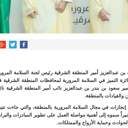
 عبدالعزيز أمير المنطقة الشرقية رئيس لجنة السلامة المرور
ائزة التميز في السلامة المرورية لمحافظات المنطقة الشرقية 
ر سعود بن بندر بن عبدالعزيز نائب أمير المنطقة الشرقية نا
والقيادات بالمنطقة.
نجازات في مجال السلامة المرورية بالمنطقة، والتي جاءت نتي
يراً سموه إلى أهمية مواصلة العمل على تطوير المبادرات والبرا
لحوادث وحماية الأرواح والممتلكات.