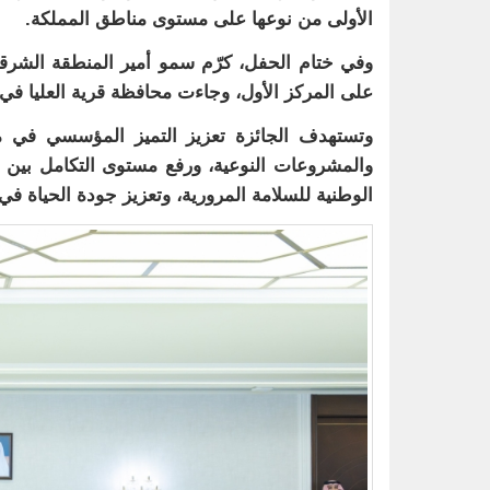
الأولى من نوعها على مستوى مناطق المملكة.
وفي ختام الحفل، كرّم سمو أمير المنطقة الشرق
على المركز الأول، وجاءت محافظة قرية العليا في 
وتستهدف الجائزة تعزيز التميز المؤسسي في مج
والمشروعات النوعية، ورفع مستوى التكامل بين ا
الوطنية للسلامة المرورية، وتعزيز جودة الحياة في