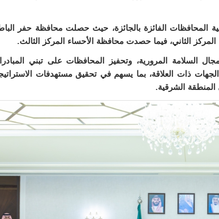
ية المحافظات الفائزة بالجائزة، حيث حصلت محافظة حفر البا
المركز الثاني، فيما حصدت محافظة الأحساء المركز الثالث.
ال السلامة المرورية، وتحفيز المحافظات على تبني المبادر
لجهات ذات العلاقة، بما يسهم في تحقيق مستهدفات الاستراتيج
 المنطقة الشرقية.