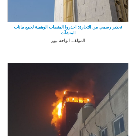
تحذير رسمي من التجارة: احذروا المنصات الوهمية لجمع بيانات
المنشآت
المؤلف: الواحة نيوز