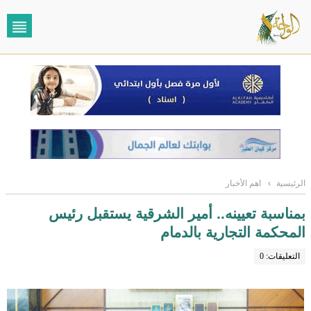
الرئيسية
›
اهم الأخبار
بمناسبة تعيينه.. أمير الشرقية يستقبل رئيس
المحكمة التجارية بالدمام
التعليقات: 0