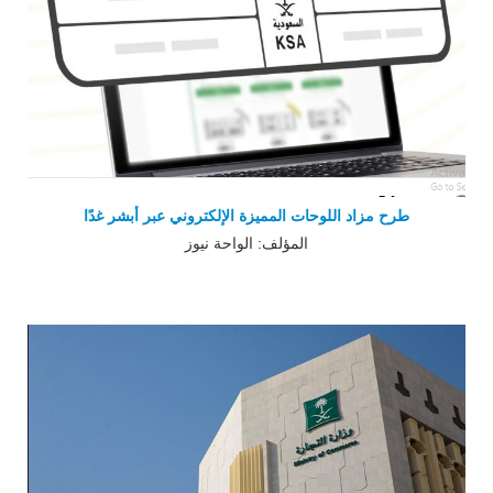
طرح مزاد اللوحات المميزة الإلكتروني عبر أبشر غدًا
المؤلف: الواحة نيوز