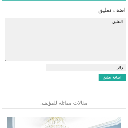
اضف تعليق
مقالات مماثلة للمؤلف: