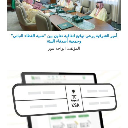
أمير الشرقية يرعى توقيع اتفاقية تعاون بين “تنمية الغطاء النباتي”
وجمعية أصدقاء البيئة
المؤلف: الواحة نيوز