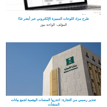
طرح مزاد اللوحات المميزة الإلكتروني عبر أبشر غدًا
المؤلف: الواحة نيوز
تحذير رسمي من التجارة: احذروا المنصات الوهمية لجمع بيانات
المنشآت