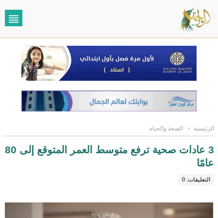
الرئيسية
›
الصحة والحياة
3 عادات صحية ترفع متوسط العمر المتوقع إلى 80
عامًا
التعليقات: 0