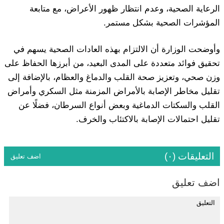
الرعاية الصحية، وعدم انتظار ظهور الأعراض، مع متابعة
المؤشرات الصحية بشكل مستمر.
وأوضحت الوزارة أن الالتزام بهذه العادات الصحية يسهم في
تحقيق فوائد متعددة على المدى البعيد، من أبرزها الحفاظ على
وزن صحي، وتعزيز صحة القلب والدماغ والعظام، بالإضافة إلى
تقليل مخاطر الإصابة بالأمراض المزمنة مثل السكري وأمراض
القلب والسكتات الدماغية وبعض أنواع السرطان، فضلًا عن
تقليل احتمالات الإصابة بالاكتئاب والخرف.
التعليقات (٠)
اضف تعليق
اضف تعليق