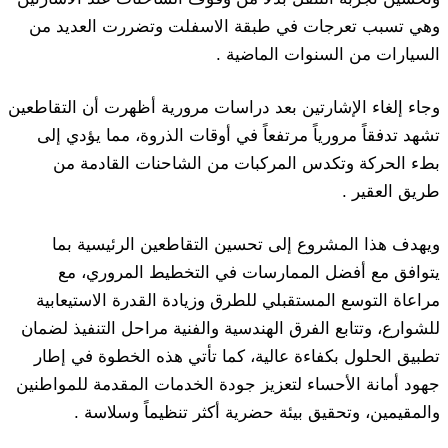
وهي تسبب تعرجات في طبقة الاسفلت وتضررت العديد من
السيارات من السنوات الماضية .
وجاء إلغاء الإشارتين بعد دراسات مرورية أظهرت أن التقاطعين
تشهد تدفقاً مرورياً مرتفعاً في أوقات الذروة، مما يؤدي إلى
بطء الحركة وتكدس المركبات من الشاحنات القادمة من
طريق العقير .
ويهدف هذا المشروع إلى تحسين التقاطعين الرئيسية بما
يتوافق مع أفضل الممارسات في التخطيط المروري، مع
مراعاة التوسع المستقبلي للطرق وزيادة القدرة الاستيعابية
للشوارع، وتتابع الفرق الهندسية والفنية مراحل التنفيذ لضمان
تطبيق الحلول بكفاءة عالية، كما تأتي هذه الخطوة في إطار
جهود أمانة الأحساء لتعزيز جودة الخدمات المقدمة للمواطنين
والمقيمين، وتحقيق بيئة حضرية أكثر تنظيماً وسلاسة .