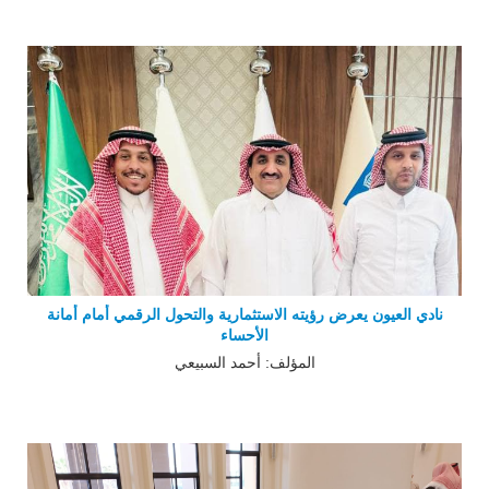
نادي العيون يعرض رؤيته الاستثمارية والتحول الرقمي أمام أمانة
الأحساء
المؤلف: أحمد السبيعي