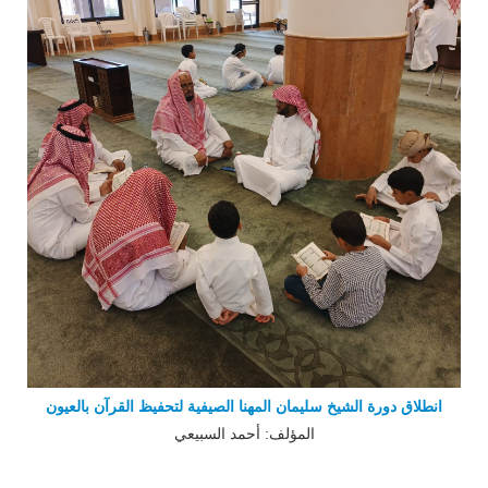
انطلاق دورة الشيخ سليمان المهنا الصيفية لتحفيظ القرآن بالعيون
المؤلف: أحمد السبيعي