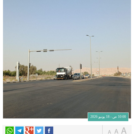
10:00 ص - 18 يونيو 2026