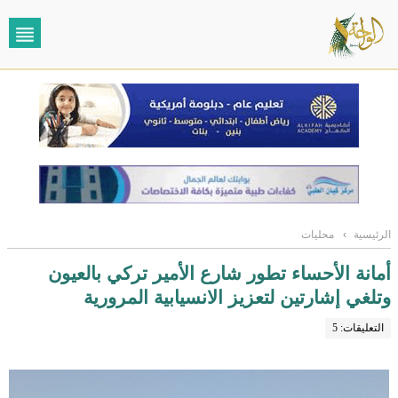
الرئيسية
›
محليات
أمانة الأحساء تطور شارع الأمير تركي بالعيون
وتلغي إشارتين لتعزيز الانسيابية المرورية
التعليقات: 5