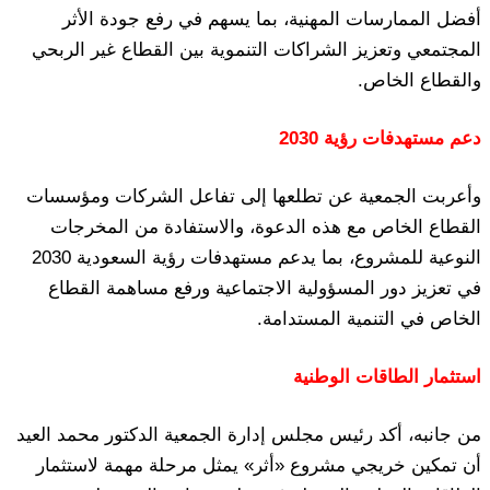
أفضل الممارسات المهنية، بما يسهم في رفع جودة الأثر
المجتمعي وتعزيز الشراكات التنموية بين القطاع غير الربحي
والقطاع الخاص.
دعم مستهدفات رؤية 2030
وأعربت الجمعية عن تطلعها إلى تفاعل الشركات ومؤسسات
القطاع الخاص مع هذه الدعوة، والاستفادة من المخرجات
النوعية للمشروع، بما يدعم مستهدفات رؤية السعودية 2030
في تعزيز دور المسؤولية الاجتماعية ورفع مساهمة القطاع
الخاص في التنمية المستدامة.
استثمار الطاقات الوطنية
من جانبه، أكد رئيس مجلس إدارة الجمعية الدكتور محمد العيد
أن تمكين خريجي مشروع «أثر» يمثل مرحلة مهمة لاستثمار