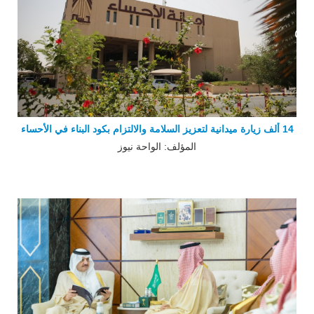
14 ألف زيارة ميدانية لتعزيز السلامة والالتزام بكود البناء في الأحساء
المؤلف: الواحة نيوز