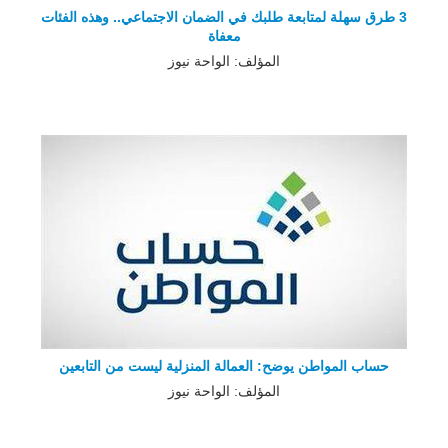
3 طرق سهلة لمتابعة طلبك في الضمان الاجتماعي.. وهذه الفئات
معفاة
المؤلف: الواحة نيوز
حساب المواطن يوضح: العمالة المنزلية ليست من التابعين
المؤلف: الواحة نيوز