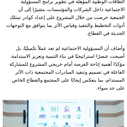
الطاقات الوطنية المؤهلة في تطوير برامج المسؤولية
الاجتماعية داخل الشركات والمؤسسات، مشيرًا إلى أن
الجمعية حرصت من خلال المشروع على إعداد كوادر تمتلك
أدوات التخطيط والتنفيذ وقياس الأثر بما يتوافق مع التوجهات
الحديثة في القطاع.
وأضاف أن المسؤولية الاجتماعية لم تعد عملاً تكميليًا، بل
أصبحت عنصرًا استراتيجيًا في بناء التنمية وتعزيز الاستدامة،
مؤكدًا أهمية إتاحة الفرصة أمام خريجي المشروع للمشاركة
الفاعلة في تصميم وتنفيذ المبادرات المجتمعية ذات الأثر
المستدام، بما ينعكس إيجابًا على المجتمع والقطاع الخاص
على حد سواء.