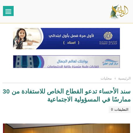
الرئيسية
›
محليات
سند الأحساء تدعو القطاع الخاص للاستفادة من 30
ممارسًا في المسؤولية الاجتماعية
التعليقات: 0