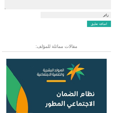
مقالات مماثلة للمؤلف: