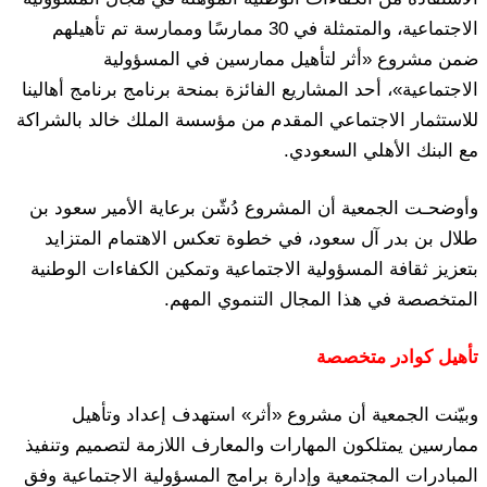
الاجتماعية، والمتمثلة في 30 ممارسًا وممارسة تم تأهيلهم
ضمن مشروع «أثر لتأهيل ممارسين في المسؤولية
الاجتماعية»، أحد المشاريع الفائزة بمنحة برنامج برنامج أهالينا
للاستثمار الاجتماعي المقدم من مؤسسة الملك خالد بالشراكة
مع البنك الأهلي السعودي.
وأوضحـت الجمعية أن المشروع دُشّن برعاية الأمير سعود بن
طلال بن بدر آل سعود، في خطوة تعكس الاهتمام المتزايد
بتعزيز ثقافة المسؤولية الاجتماعية وتمكين الكفاءات الوطنية
المتخصصة في هذا المجال التنموي المهم.
تأهيل كوادر متخصصة
وبيّنت الجمعية أن مشروع «أثر» استهدف إعداد وتأهيل
ممارسين يمتلكون المهارات والمعارف اللازمة لتصميم وتنفيذ
المبادرات المجتمعية وإدارة برامج المسؤولية الاجتماعية وفق