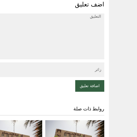
اضف تعليق
روابط ذات صلة