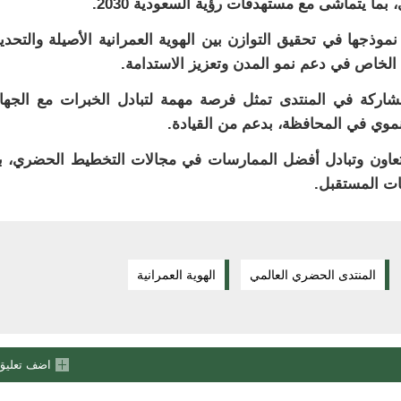
بما يتماشى مع مستهدفات رؤية السعودية 2030.
وذجها في تحقيق التوازن بين الهوية العمرانية الأصيلة والتحد
 الخاص في دعم نمو المدن وتعزيز الاستدامة.
مشاركة في المنتدى تمثل فرصة مهمة لتبادل الخبرات مع الجه
موي في المحافظة، بدعم من القيادة.
التعاون وتبادل أفضل الممارسات في مجالات التخطيط الحضري، ب
ات المستقبل.
المنتدى الحضري العالمي
الهوية العمرانية
اضف تعليق