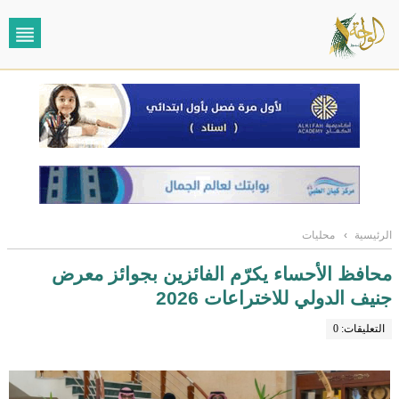
الرئيسية
›
محليات
محافظ الأحساء يكرّم الفائزين بجوائز معرض
جنيف الدولي للاختراعات 2026
التعليقات: 0