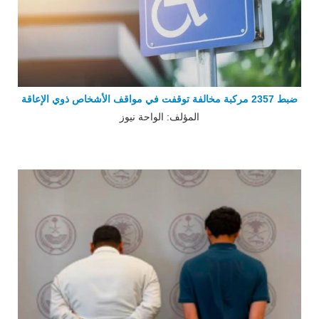
ضبط 2357 مركبة مخالفة توقفت في مواقف الأشخاص ذوي الإعاقة
المؤلف: الواحة نيوز