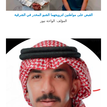
القبض على مواطنين لترويجهما الشبو المخدر في الشرقية
المؤلف: الواحة نيوز