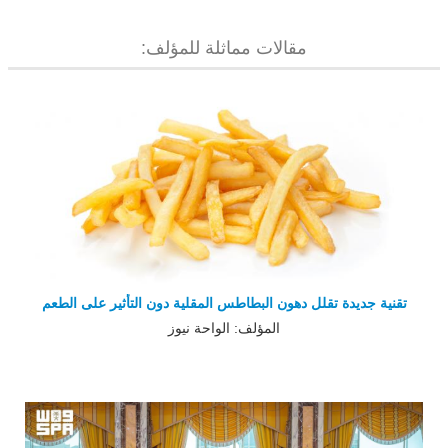
مقالات مماثلة للمؤلف:
تقنية جديدة تقلل دهون البطاطس المقلية دون التأثير على الطعم
المؤلف: الواحة نيوز