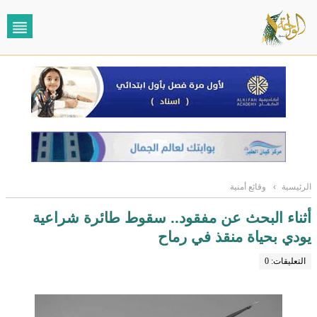
الرئيسية
›
وقائع أمنية
أثناء البحث عن مفقود.. سقوط طائرة شراعية
يودي بحياة منقذ في رماح
التعليقات: 0