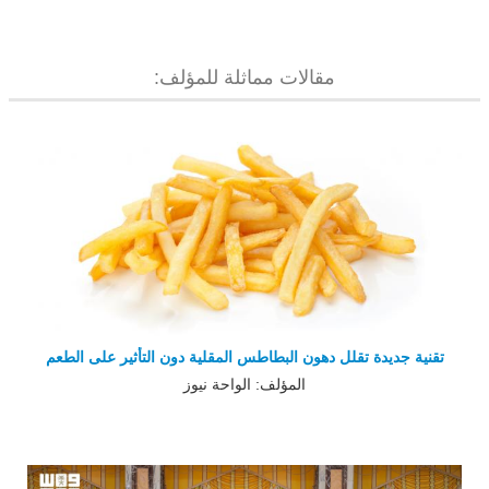
مقالات مماثلة للمؤلف:
تقنية جديدة تقلل دهون البطاطس المقلية دون التأثير على الطعم
المؤلف: الواحة نيوز