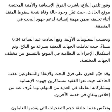
وفور تلقي البلاغ، باشرت الفرق الإسعافية والأمنية المختصة
موقع الحادث، حيث تبيّن وجود حالة وفاة نتيجة سقوط المنقذ
أثناء تحليقه ضمن مهمة إنسانية لدعم جهود البحث في
المنطقة.
وبحسب المعلومات الأولية، وقع الحادث عند الساعة 6:34
مساءً، حيث تعاملت الجهات المعنية بسرعة مع البلاغ، وتم
استكمال الإجراءات النظامية في الموقع بالتنسيق بين مختلف
الجهات المختصة.
وقد خيّم الحزن على فرق البحث والإنقاذ والمتطوعين عقب
الحادثة، حيث نعوا الفقيد مستذكرين جهوده الإنسانية
ومشاركاته الفاعلة في العديد من المهام، وما عُرف عنه من
إخلاص وتفانٍ في خدمة الآخرين.
وتعكس هذه الحادثة حجم التضحيات التي يقدمها العاملون