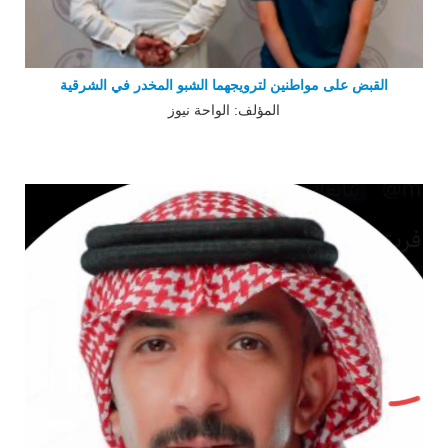
القبض على مواطنين لترويجهما الشبو المخدر في الشرقية
المؤلف: الواحة نيوز