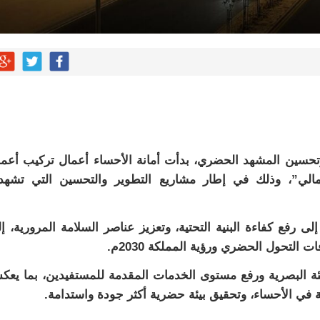
تحسين المشهد الحضري، بدأت أمانة الأحساء أعمال تركيب أعم
مالي”، وذلك في إطار مشاريع التطوير والتحسين التي تشهد
 إلى رفع كفاءة البنية التحتية، وتعزيز عناصر السلامة المرورية، إ
تحول الحضري ورؤية المملكة 2030م.
ئة البصرية ورفع مستوى الخدمات المقدمة للمستفيدين، بما يع
ة في الأحساء، وتحقيق بيئة حضرية أكثر جودة واستدامة.