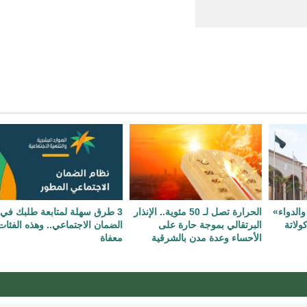
والدواء»
الحرارة تصل لـ 50 مئوية.. الإنذار
3 طرق سهلة لمتابعة طلبك في
ولاتة
البرتقالي بموجة حارة على
الضمان الاجتماعي.. وهذه الفئات
الأحساء وعدة مدن بالشرقية
معفاة