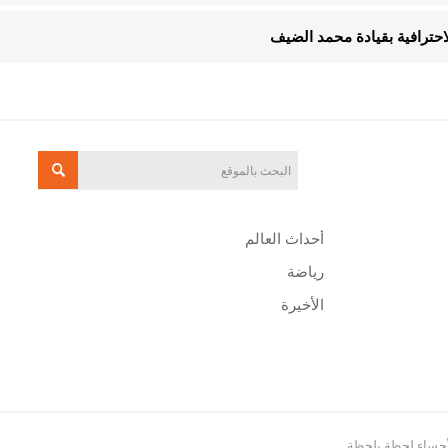
الاحترافية بقيادة محمد الضيف
أحداث العالم
رياضة
الأخيرة