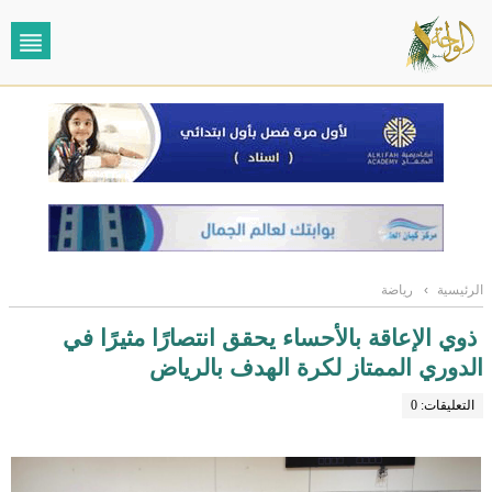
الرئيسية
›
رياضة
ذوي الإعاقة بالأحساء يحقق انتصارًا مثيرًا في
الدوري الممتاز لكرة الهدف بالرياض
التعليقات: 0