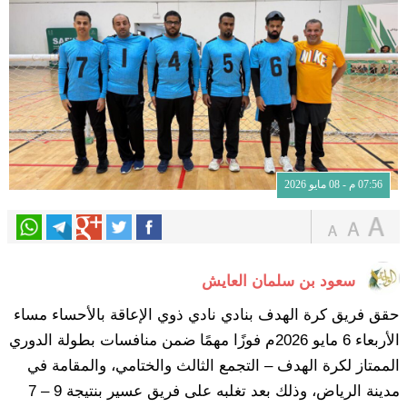
07:56 م - 08 مايو 2026
سعود بن سلمان العايش
حقق فريق كرة الهدف بنادي نادي ذوي الإعاقة بالأحساء مساء
الأربعاء 6 مايو 2026م فوزًا مهمًا ضمن منافسات بطولة الدوري
الممتاز لكرة الهدف – التجمع الثالث والختامي، والمقامة في
مدينة الرياض، وذلك بعد تغلبه على فريق عسير بنتيجة 9 – 7