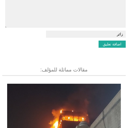
مقالات مماثلة للمؤلف: