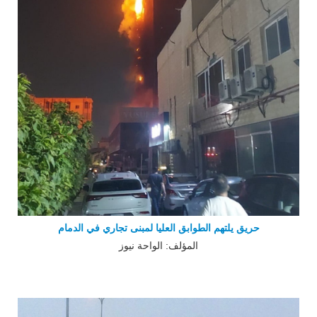
حريق يلتهم الطوابق العليا لمبنى تجاري في الدمام
المؤلف: الواحة نيوز