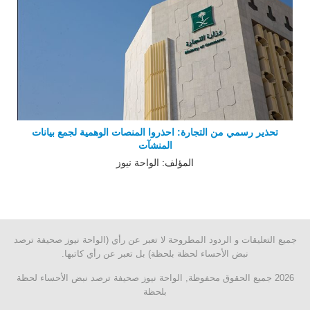
تحذير رسمي من التجارة: احذروا المنصات الوهمية لجمع بيانات
المنشآت
المؤلف: الواحة نيوز
جميع التعليقات و الردود المطروحة لا تعبر عن رأي (الواحة نيوز صحيفة ترصد
نبض الأحساء لحظة بلحظة) بل تعبر عن رأي كاتبها.
2026 جميع الحقوق محفوظة, الواحة نيوز صحيفة ترصد نبض الأحساء لحظة
بلحظة