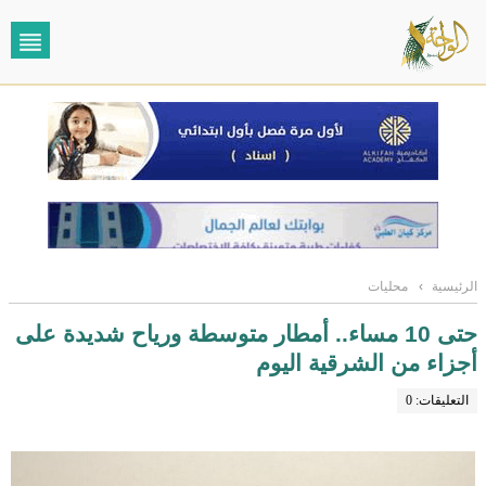
الرئيسية
›
محليات
حتى 10 مساء.. أمطار متوسطة ورياح شديدة على
أجزاء من الشرقية اليوم
التعليقات: 0