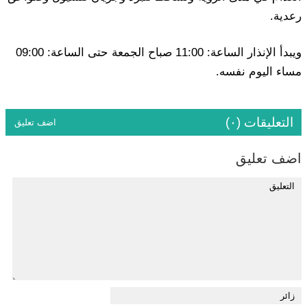
رعدية.
ويبدأ الإنذار الساعة: 11:00 صباح الجمعة حتى الساعة: 09:00
مساء اليوم نفسه.
التعليقات (٠)
اضف تعليق
اضف تعليق