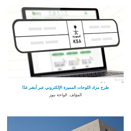
طرح مزاد اللوحات المميزة الإلكتروني عبر أبشر غدًا
المؤلف: الواحة نيوز